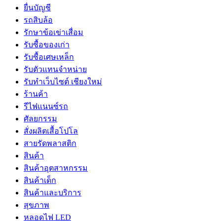
ยื่นบัญชี
รถสิบล้อ
รักษาข้อเข่าเสื่อม
รับซื้อของเก่า
รับซื้อเศษเหล็ก
รับตัวแทนจำหน่าย
รับทำเว็บไซต์ เชียงใหม่
ร้านค้า
รีไฟแนนซ์รถ
ศัลยกรรม
สั่งผลิตเสื้อโปโล
สายรัดพลาสติก
สินค้า
สินค้าอุตสาหกรรม
สินค้าเด็ก
สินค้าและบริการ
สุขภาพ
หลอดไฟ LED