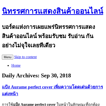
นิทรรศการแสดงสินค้าออนไลน์
บอร์ดแห่งการเผยแพร่นิทรรศการแสดง
สินค้าออนไลน์ พร้อมรับชม รับอ่าน กัน
อย่างไม่จุใจเลยทีเดียว
Skip to content
Menu
Home
Daily Archives:
Sep 30, 2018
แป้ง Aurame perfect cover เพิ่มความโดดเด่นด้วยการ
แต่งหน้า
การใช้
แป้ง
Aurame perfect cover
ใบหน้าในลักษณะที่ถูกต้อง