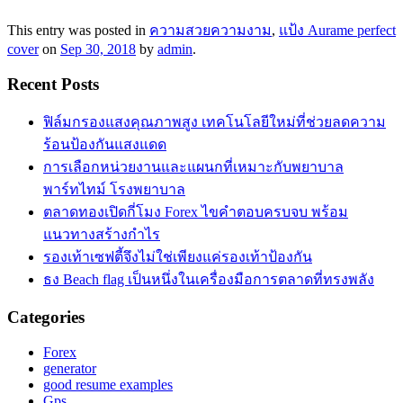
This entry was posted in
ความสวยความงาม
,
แป้ง Aurame perfect
cover
on
Sep 30, 2018
by
admin
.
Recent Posts
ฟิล์มกรองแสงคุณภาพสูง เทคโนโลยีใหม่ที่ช่วยลดความ
ร้อนป้องกันแสงแดด
การเลือกหน่วยงานและแผนกที่เหมาะกับพยาบาล
พาร์ทไทม์ โรงพยาบาล
ตลาดทองเปิดกี่โมง Forex ไขคำตอบครบจบ พร้อม
แนวทางสร้างกำไร
รองเท้าเซฟตี้จึงไม่ใช่เพียงแค่รองเท้าป้องกัน
ธง Beach flag เป็นหนึ่งในเครื่องมือการตลาดที่ทรงพลัง
Categories
Forex
generator
good resume examples
Gps