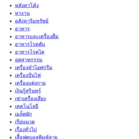
หลังคาโค้ง
หางาน
อสังหาริมทรัพย์
อาหาร
อาหารและเครื่องดื่ม
อาหารโรคตับ
อาหารโรคไต
อุตสาหกรรม
เครื่องทำไอศกรีม
เครื่องปั่นไฟ
เครื่องแต่งกาย
เงินกู้สุรินทร์
เช่าเครื่องเสียง
เทคโนโลยี
เมล็ดผัก
เรียนนวด
เรื่องทั่วไป
เสื้อฟุตบอลพิมพ์ลาย