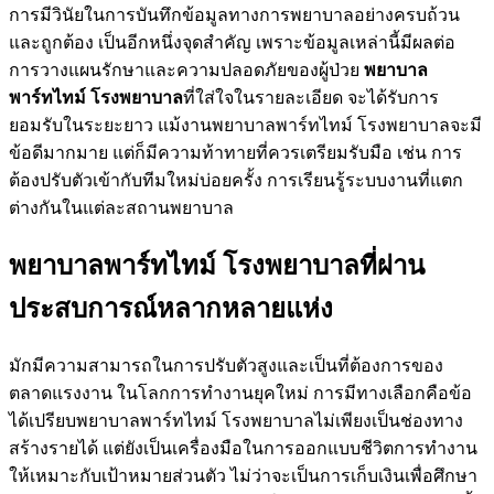
การมีวินัยในการบันทึกข้อมูลทางการพยาบาลอย่างครบถ้วน
และถูกต้อง เป็นอีกหนึ่งจุดสำคัญ เพราะข้อมูลเหล่านี้มีผลต่อ
การวางแผนรักษาและความปลอดภัยของผู้ป่วย
พยาบาล
พาร์ทไทม์ โรงพยาบาล
ที่ใส่ใจในรายละเอียด จะได้รับการ
ยอมรับในระยะยาว แม้งานพยาบาลพาร์ทไทม์ โรงพยาบาลจะมี
ข้อดีมากมาย แต่ก็มีความท้าทายที่ควรเตรียมรับมือ เช่น การ
ต้องปรับตัวเข้ากับทีมใหม่บ่อยครั้ง การเรียนรู้ระบบงานที่แตก
ต่างกันในแต่ละสถานพยาบาล
พยาบาลพาร์ทไทม์ โรงพยาบาลที่ผ่าน
ประสบการณ์หลากหลายแห่ง
มักมีความสามารถในการปรับตัวสูงและเป็นที่ต้องการของ
ตลาดแรงงาน ในโลกการทำงานยุคใหม่ การมีทางเลือกคือข้อ
ได้เปรียบพยาบาลพาร์ทไทม์ โรงพยาบาลไม่เพียงเป็นช่องทาง
สร้างรายได้ แต่ยังเป็นเครื่องมือในการออกแบบชีวิตการทำงาน
ให้เหมาะกับเป้าหมายส่วนตัว ไม่ว่าจะเป็นการเก็บเงินเพื่อศึกษา