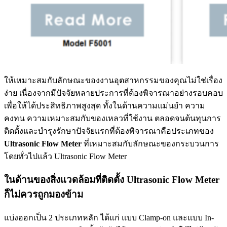
ให้เหมาะสมกับลักษณะของงานอุตสาหกรรมของคุณไม่ใช่เรื่อง
ง่าย เนื่องจากมีปัจจัยหลายประการที่ต้องพิจารณาอย่างรอบคอบ
เพื่อให้ได้ประสิทธิภาพสูงสุด ทั้งในด้านความแม่นยำ ความ
คงทน ความเหมาะสมกับของเหลวที่ใช้งาน ตลอดจนต้นทุนการ
ติดตั้งและบำรุงรักษาปัจจัยแรกที่ต้องพิจารณาคือประเภทของ
Ultrasonic Flow Meter
ที่เหมาะสมกับลักษณะของกระบวนการ
โดยทั่วไปแล้ว Ultrasonic Flow Meter
ในด้านของสิ่งแวดล้อมที่ติดตั้ง Ultrasonic Flow Meter
ก็ไม่ควรถูกมองข้าม
แบ่งออกเป็น 2 ประเภทหลัก ได้แก่ แบบ Clamp-on และแบบ In-