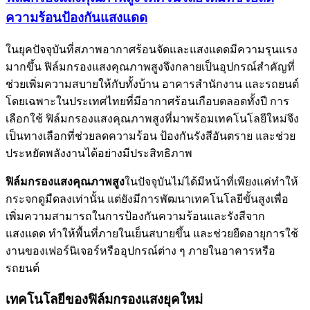
ความร้อนป้องกันแสงแดด
ในยุคปัจจุบันที่สภาพอากาศร้อนจัดและแสงแดดมีความรุนแรง
มากขึ้น ฟิล์มกรองแสงคุณภาพสูงจึงกลายเป็นอุปกรณ์สำคัญที่
ช่วยเพิ่มความสบายให้กับทั้งบ้าน อาคารสำนักงาน และรถยนต์
โดยเฉพาะในประเทศไทยที่มีอากาศร้อนเกือบตลอดทั้งปี การ
เลือกใช้ ฟิล์มกรองแสงคุณภาพสูงที่มาพร้อมเทคโนโลยีใหม่จึง
เป็นทางเลือกที่ช่วยลดความร้อน ป้องกันรังสีอันตราย และช่วย
ประหยัดพลังงานได้อย่างมีประสิทธิภาพ
ฟิล์มกรองแสงคุณภาพสูง
ในปัจจุบันไม่ได้มีหน้าที่เพียงแค่ทำให้
กระจกดูมืดลงเท่านั้น แต่ยังมีการพัฒนาเทคโนโลยีขั้นสูงเพื่อ
เพิ่มความสามารถในการป้องกันความร้อนและรังสีจาก
แสงแดด ทำให้พื้นที่ภายในเย็นสบายขึ้น และช่วยยืดอายุการใช้
งานของเฟอร์นิเจอร์หรืออุปกรณ์ต่าง ๆ ภายในอาคารหรือ
รถยนต์
เทคโนโลยีของฟิล์มกรองแสงยุคใหม่