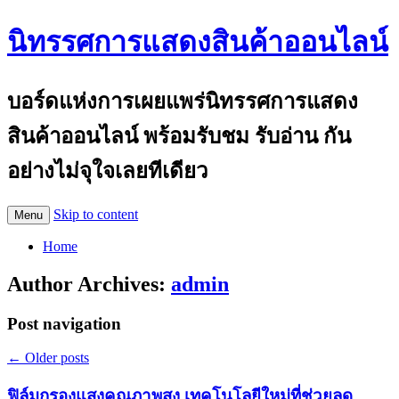
นิทรรศการแสดงสินค้าออนไลน์
บอร์ดแห่งการเผยแพร่นิทรรศการแสดง
สินค้าออนไลน์ พร้อมรับชม รับอ่าน กัน
อย่างไม่จุใจเลยทีเดียว
Skip to content
Menu
Home
Author Archives:
admin
Post navigation
←
Older posts
ฟิล์มกรองแสงคุณภาพสูง เทคโนโลยีใหม่ที่ช่วยลด