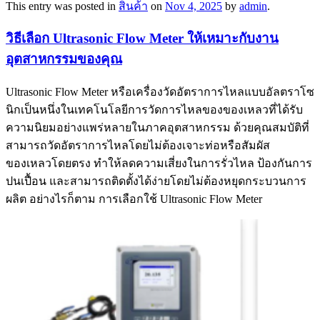
This entry was posted in
สินค้า
on
Nov 4, 2025
by
admin
.
วิธีเลือก Ultrasonic Flow Meter ให้เหมาะกับงาน
อุตสาหกรรมของคุณ
Ultrasonic Flow Meter หรือเครื่องวัดอัตราการไหลแบบอัลตราโซ
นิกเป็นหนึ่งในเทคโนโลยีการวัดการไหลของของเหลวที่ได้รับ
ความนิยมอย่างแพร่หลายในภาคอุตสาหกรรม ด้วยคุณสมบัติที่
สามารถวัดอัตราการไหลโดยไม่ต้องเจาะท่อหรือสัมผัส
ของเหลวโดยตรง ทำให้ลดความเสี่ยงในการรั่วไหล ป้องกันการ
ปนเปื้อน และสามารถติดตั้งได้ง่ายโดยไม่ต้องหยุดกระบวนการ
ผลิต อย่างไรก็ตาม การเลือกใช้ Ultrasonic Flow Meter