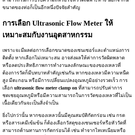
ขนาดของท่อก็เป็นอีกหนึ่งปัจจัยสำคัญ
การเลือก Ultrasonic Flow Meter ให้
เหมาะสมกับงานอุตสาหกรรม
เพราะจะมีผลต่อการเลือกขนาดของเซนเซอร์และตำแหน่งการ
ติดตั้ง หากเลือกไม่เหมาะสม อาจส่งผลให้ค่าการวัดผิดพลาด
หรือลดประสิทธิภาพการทำงานลงลักษณะของของเหลวที่
ต้องการวัดก็มีบทบาทสำคัญเช่นกัน หากของเหลวมีความหนืด
สูง มีตะกอน หรือมีการเปลี่ยนแปลงอุณหภูมิอย่างรวดเร็ว การ
เลือก
ultrasonic flow meter clamp on
ที่สามารถปรับค่าการ
ชดเชยอุณหภูมิหรือมีความสามารถในการวัดของเหลวที่ไม่เป็น
เนื้อเดียวกันจะเป็นสิ่งจำเป็น
ยิ่งไปกว่านั้น หากของเหลวนั้นมีคุณสมบัติกัดกร่อน เช่น กรด
หรือสารเคมีเข้มข้น ก็ต้องเลือกวัสดุของเซนเซอร์หรือหัววัดที่
สามารถต้านทานการกัดกร่อนได้ เช่น ทำจากไทเทเนียมหรือ