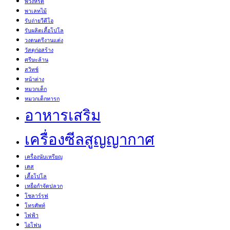
พวงหรีด
พาเลทไม้
รับถ่ายวีดีโอ
รับผลิตเสื้อโปโล
วงดนตรีงานแต่ง
วัสดุก่อสร้าง
ศรีษะล้าน
สวิทช์
หน้าต่าง
หมวกเด็ก
หมวกเด็กทารก
อาหารเสริม
เครื่องซีลสูญญากาศ
เครื่องนับเหรียญ
เคส
เสื้อโปโล
เหยื่อกำจัดปลวก
โซลาร์รูฟ
โทรศัพท์
ไฟฟ้า
ไอโฟน