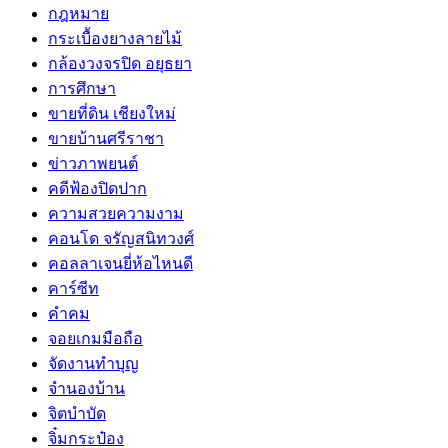
กฎหมาย
กระเบื้องยางลายไม้
กล้องวงจรปิด อยุธยา
การศึกษา
ขายที่ดิน เชียงใหม่
ขายบ้านศรีราชา
ข่าวภาพยนต์
คดีฟ้องปิดปาก
ความสวยความงาม
คอนโด จรัญสนิทวงศ์
คอลลาเจนยี่ห้อไหนดี
คาร์ซีท
คำคม
จอยเกมมือถือ
จัดงานทำบุญ
จำนองบ้าน
จิตบำบัด
จิ๋มกระป๋อง