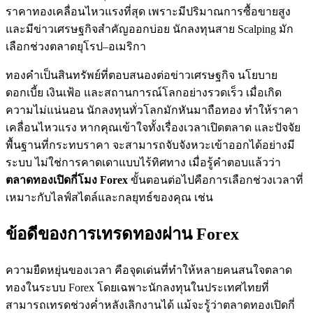
ราคาทองเคลื่อนไหวแรงที่สุด เพราะมีปริมาณการซื้อขายสูง
และมีข่าวเศรษฐกิจสำคัญออกบ่อย นักลงทุนสาย Scalping มัก
เลือกช่วงตลาดยุโรป–อเมริกา
ทองคำเป็นสินทรัพย์ที่ตอบสนองต่อข่าวเศรษฐกิจ นโยบาย
ดอกเบี้ย เงินเฟ้อ และสถานการณ์โลกอย่างรวดเร็ว เมื่อเกิด
ความไม่แน่นอน นักลงทุนทั่วโลกมักหันมาถือทอง ทำให้ราคา
เคลื่อนไหวแรง หากคุณเข้าใจทั้งเรื่องเวลาเปิดตลาด และปัจจัย
พื้นฐานที่กระทบราคา จะสามารถจับจังหวะเข้าออกได้อย่างมี
ระบบ ไม่ใช่การคาดเดาแบบไร้ทิศทาง เมื่อรู้คำตอบแล้วว่า
ตลาดทองเปิดกี่โมง
Forex
ขั้นตอนต่อไปคือการเลือกช่วงเวลาที่
เหมาะกับไลฟ์สไตล์และกลยุทธ์ของคุณ เช่น
ข้อดีของการเทรดทองผ่าน Forex
ความยืดหยุ่นของเวลา คือจุดเด่นที่ทำให้หลายคนสนใจตลาด
ทองในระบบ Forex โดยเฉพาะนักลงทุนในประเทศไทยที่
สามารถเทรดช่วงค่ำหลังเลิกงานได้ แม้จะรู้ว่าตลาดทองเปิดกี่