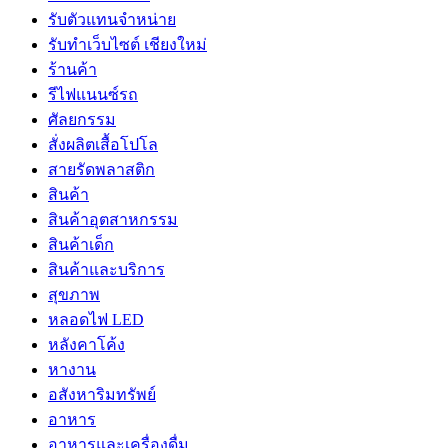
รับตัวแทนจำหน่าย
รับทำเว็บไซต์ เชียงใหม่
ร้านค้า
รีไฟแนนซ์รถ
ศัลยกรรม
สั่งผลิตเสื้อโปโล
สายรัดพลาสติก
สินค้า
สินค้าอุตสาหกรรม
สินค้าเด็ก
สินค้าและบริการ
สุขภาพ
หลอดไฟ LED
หลังคาโค้ง
หางาน
อสังหาริมทรัพย์
อาหาร
อาหารและเครื่องดื่ม