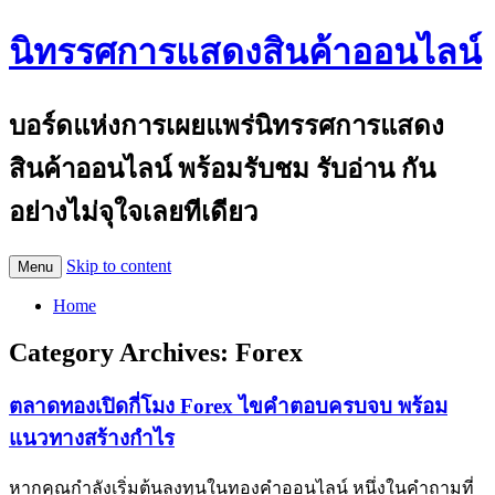
นิทรรศการแสดงสินค้าออนไลน์
บอร์ดแห่งการเผยแพร่นิทรรศการแสดง
สินค้าออนไลน์ พร้อมรับชม รับอ่าน กัน
อย่างไม่จุใจเลยทีเดียว
Skip to content
Menu
Home
Category Archives:
Forex
ตลาดทองเปิดกี่โมง Forex ไขคำตอบครบจบ พร้อม
แนวทางสร้างกำไร
หากคุณกำลังเริ่มต้นลงทุนในทองคำออนไลน์ หนึ่งในคำถามที่