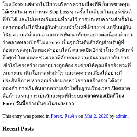
โมง Forex แต่หากไม่มีการบริหารความเสี่ยงที่ดี ก็อาจขาดทุน
ได้เช่นกัน ควรกำหนด Stop Loss ทุกครั้ง ไม่เสี่ยงเกินเปอร์เซ็นต์
ที่รับได้ และไม่เทรดเกินแผนที่วางไว้ การประสบความสำเร็จใน
ตลาดทองไม่ได้ขึ้นอยู่กับจำนวนชั่วโมงที่เฝ้ากราฟ แต่ขึ้นอยู่กับ
วินัย ความสม่ำเสมอ และการพัฒนาทักษะอย่างต่อเนื่อง คำถาม
ว่าตลาดทองเปิดกี่โมง Forex เป็นจุดเริ่มต้นสำคัญสำหรับผู้ที่
ต้องการลงทุนในทองคำออนไลน์ ตลาดเปิด 24 ชั่วโมง วันจันทร์
ถึงศุกร์ โดยแต่ละช่วงเวลามีลักษณะความผันผวนต่างกัน การ
เข้าใจโครงสร้างเวลาอย่างถูกต้อง จะช่วยให้คุณเลือกจังหวะที่
เหมาะสม เพิ่มโอกาสทำกำไร และลดความเสี่ยงได้อย่างมี
ประสิทธิภาพ หากคุณกำลังมองหาโอกาสสร้างรายได้จาก
ทองคำ การเริ่มต้นจากความเข้าใจพื้นฐานเรื่องเวลาเปิดตลาด
คือก้าวแรกสู่การเป็นนักลงทุนที่มีระบบ
ตลาดทองเปิดกี่โมง
Forex วันนี้
อย่างมั่นคงในระยะยาว
This entry was posted in
Forex
,
สินค้า
on
Mar 2, 2026
by
admin
.
Recent Posts