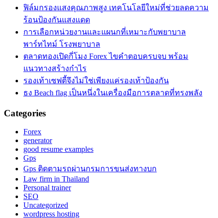
ฟิล์มกรองแสงคุณภาพสูง เทคโนโลยีใหม่ที่ช่วยลดความ
ร้อนป้องกันแสงแดด
การเลือกหน่วยงานและแผนกที่เหมาะกับพยาบาล
พาร์ทไทม์ โรงพยาบาล
ตลาดทองเปิดกี่โมง Forex ไขคำตอบครบจบ พร้อม
แนวทางสร้างกำไร
รองเท้าเซฟตี้จึงไม่ใช่เพียงแค่รองเท้าป้องกัน
ธง Beach flag เป็นหนึ่งในเครื่องมือการตลาดที่ทรงพลัง
Categories
Forex
generator
good resume examples
Gps
Gps ติดตามรถผ่านกรมการขนส่งทางบก
Law firm in Thailand
Personal trainer
SEO
Uncategorized
wordpress hosting