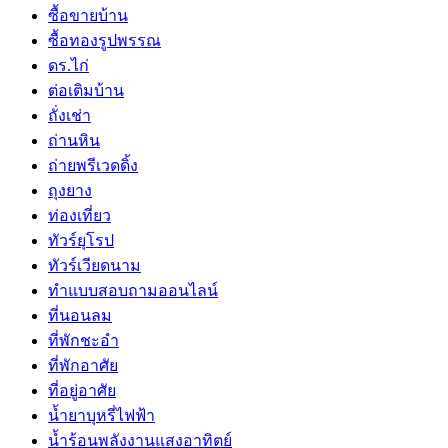
ซื้อขายบ้าน
ซื้อทองรูปพรรณ
ดร.ไก่
ต่อเติมบ้าน
ถั่งเช่า
ถ่านหิน
ถ่ายพรีเวดดิ้ง
ถุงยาง
ท่องเที่ยว
ทัวร์ยุโรป
ทัวร์เวียดนาม
ทำแบบสอบถามออนไลน์
ที่นอนลม
ที่พักชะอำ
ที่พักอาศัย
ที่อยู่อาศัย
น้ำยาบุหรี่ไฟฟ้า
น้ำร้อนพลังงานแสงอาทิตย์