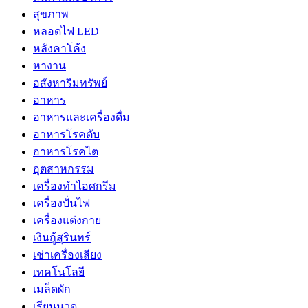
สุขภาพ
หลอดไฟ LED
หลังคาโค้ง
หางาน
อสังหาริมทรัพย์
อาหาร
อาหารและเครื่องดื่ม
อาหารโรคตับ
อาหารโรคไต
อุตสาหกรรม
เครื่องทำไอศกรีม
เครื่องปั่นไฟ
เครื่องแต่งกาย
เงินกู้สุรินทร์
เช่าเครื่องเสียง
เทคโนโลยี
เมล็ดผัก
เรียนนวด