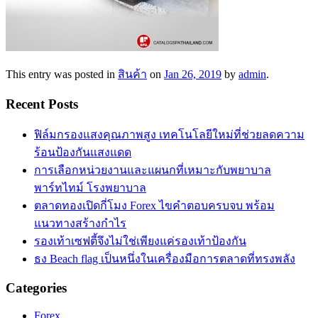
This entry was posted in
สินค้า
on
Jan 26, 2019
by
admin
.
Recent Posts
ฟิล์มกรองแสงคุณภาพสูง เทคโนโลยีใหม่ที่ช่วยลดความ
ร้อนป้องกันแสงแดด
การเลือกหน่วยงานและแผนกที่เหมาะกับพยาบาล
พาร์ทไทม์ โรงพยาบาล
ตลาดทองเปิดกี่โมง Forex ไขคำตอบครบจบ พร้อม
แนวทางสร้างกำไร
รองเท้าเซฟตี้จึงไม่ใช่เพียงแค่รองเท้าป้องกัน
ธง Beach flag เป็นหนึ่งในเครื่องมือการตลาดที่ทรงพลัง
Categories
Forex