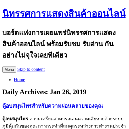
นิทรรศการแสดงสินค้าออนไลน์
บอร์ดแห่งการเผยแพร่นิทรรศการแสดง
สินค้าออนไลน์ พร้อมรับชม รับอ่าน กัน
อย่างไม่จุใจเลยทีเดียว
Skip to content
Menu
Home
Daily Archives:
Jan 26, 2019
ตู้อบสมุนไพรสำหรับความผ่อนคลายของคุณ
ตู้อบสมุนไพร
ความเครียดสามารถเล่นความเสียหายด้วยระบบ
ภูมิคุ้มกันของคุณ การกระทำที่สมดุลระหว่างการทำงานประจำ