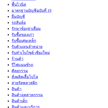
พื้นไวนิล
มาตรฐานบัญชีฉบับที่ 19
ยื่นบัญชี
รถสิบล้อ
รักษาข้อเข่าเสื่อม
รับซื้อของเก่า
รับซื้อเศษเหล็ก
รับตัวแทนจำหน่าย
รับทำเว็บไซต์ เชียงใหม่
ร้านค้า
รีไฟแนนซ์รถ
ศัลยกรรม
สั่งผลิตเสื้อโปโล
สายรัดพลาสติก
สินค้า
สินค้าอุตสาหกรรม
สินค้าเด็ก
สินค้าและบริการ