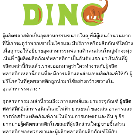
ผู้ผลิตพลาสติกเป็นอุตสาหกรรมขนาดใหญ่ที่มีผู้เล่นจำนวนมาก
ที่นี่เราจะดูว่าพวกเขาเป็นใครและมีบริการหรือผลิตภัณฑ์ใดบ้าง
เมื่อถูกขอให้อธิบายอุตสาหกรรมพลาสติกคนส่วนใหญ่มักจะมุ่ง
เน้นที่ “ผู้ผลิตผลิตภัณฑ์พลาสติก” เป็นอันดับแรก มาเริ่มกันที่ผู้
ผลิตเหล่านี้กันแล้วเราจะออกมาดูว่าใครทำงานกับผู้ผลิต
พลาสติกเหล่านี้ก่อนที่จะมีการผลิตและส่งมอบผลิตภัณฑ์ให้กับผู้
บริโภคในที่สุดพลาสติกถูกนำมาใช้อย่างกว้างขวางใน
อุตสาหกรรมต่าง ๆ
อุตสาหกรรมเหล่านี้รวมถึง: การแพทย์และยาบรรจุภัณฑ์
ผู้ผลิต
พลาสติก
อิเล็กทรอนิกส์และไฟฟ้า ยานยนต์ ของเล่น อาคารและ
การก่อสร้าง ผลิตภัณฑ์ภายในบ้าน การเกษตร และอื่น ๆ อีก
มากมายผู้ผลิตพลาสติกในขณะที่ผู้ผลิตส่วนใหญ่ขายชิ้นส่วน
พลาสติกของพวกเขาและผู้ผลิตพลาสติกผลิตภัณฑ์ให้กับ