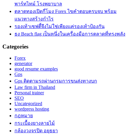
พาร์ทไทม์ โรงพยาบาล
ตลาดทองเปิดกี่โมง Forex ไขคำตอบครบจบ พร้อม
แนวทางสร้างกำไร
รองเท้าเซฟตี้จึงไม่ใช่เพียงแค่รองเท้าป้องกัน
ธง Beach flag เป็นหนึ่งในเครื่องมือการตลาดที่ทรงพลัง
Categories
Forex
generator
good resume examples
Gps
Gps ติดตามรถผ่านกรมการขนส่งทางบก
Law firm in Thailand
Personal trainer
SEO
Uncategorized
wordpress hosting
กฎหมาย
กระเบื้องยางลายไม้
กล้องวงจรปิด อยุธยา