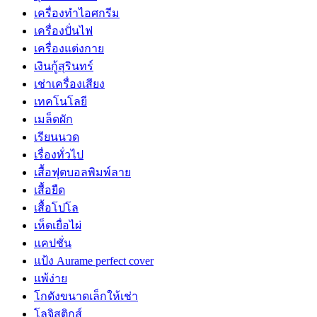
เครื่องทำไอศกรีม
เครื่องปั่นไฟ
เครื่องแต่งกาย
เงินกู้สุรินทร์
เช่าเครื่องเสียง
เทคโนโลยี
เมล็ดผัก
เรียนนวด
เรื่องทั่วไป
เสื้อฟุตบอลพิมพ์ลาย
เสื้อยืด
เสื้อโปโล
เห็ดเยื่อไผ่
แคปชั่น
แป้ง Aurame perfect cover
แพ้ง่าย
โกดังขนาดเล็กให้เช่า
โลจิสติกส์