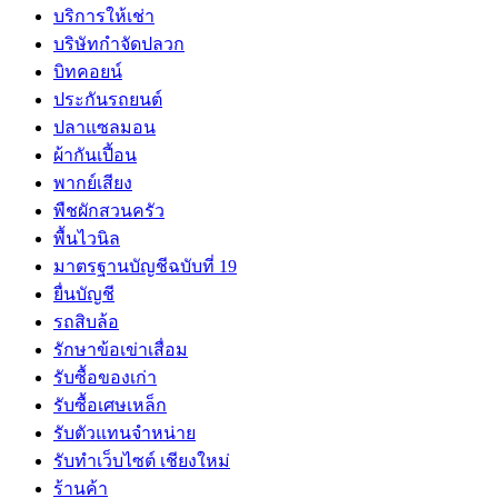
บริการให้เช่า
บริษัทกำจัดปลวก
บิทคอยน์
ประกันรถยนต์
ปลาแซลมอน
ผ้ากันเปี้อน
พากย์เสียง
พืชผักสวนครัว
พื้นไวนิล
มาตรฐานบัญชีฉบับที่ 19
ยื่นบัญชี
รถสิบล้อ
รักษาข้อเข่าเสื่อม
รับซื้อของเก่า
รับซื้อเศษเหล็ก
รับตัวแทนจำหน่าย
รับทำเว็บไซต์ เชียงใหม่
ร้านค้า