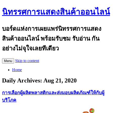
นิทรรศการแสดงสินค้าออนไลน์
บอร์ดแห่งการเผยแพร่นิทรรศการแสดง
สินค้าออนไลน์ พร้อมรับชม รับอ่าน กัน
อย่างไม่จุใจเลยทีเดียว
Skip to content
Menu
Home
Daily Archives:
Aug 21, 2020
การเลือกผู้ผลิตพลาสติกและส่งมอบผลิตภัณฑ์ให้กับผู้
บริโภค