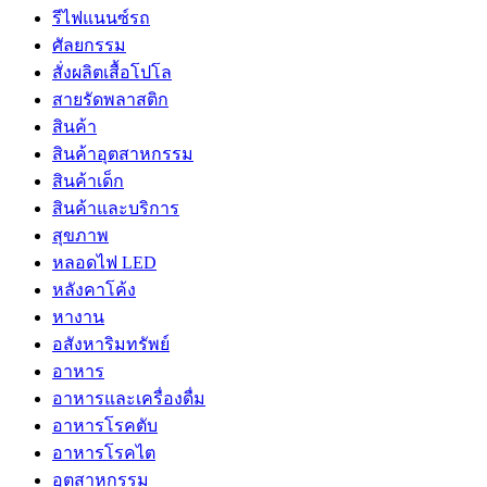
รีไฟแนนซ์รถ
ศัลยกรรม
สั่งผลิตเสื้อโปโล
สายรัดพลาสติก
สินค้า
สินค้าอุตสาหกรรม
สินค้าเด็ก
สินค้าและบริการ
สุขภาพ
หลอดไฟ LED
หลังคาโค้ง
หางาน
อสังหาริมทรัพย์
อาหาร
อาหารและเครื่องดื่ม
อาหารโรคตับ
อาหารโรคไต
อุตสาหกรรม