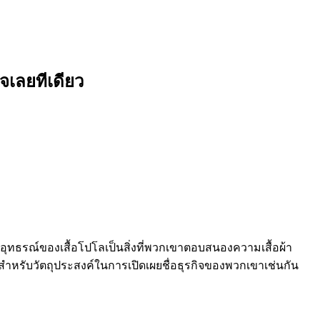
จเลยทีเดียว
ทธรณ์ของเสื้อโปโลเป็นสิ่งที่พวกเขาตอบสนองความเสื้อผ้า
บบสำหรับวัตถุประสงค์ในการเปิดเผยชื่อธุรกิจของพวกเขาเช่นกัน