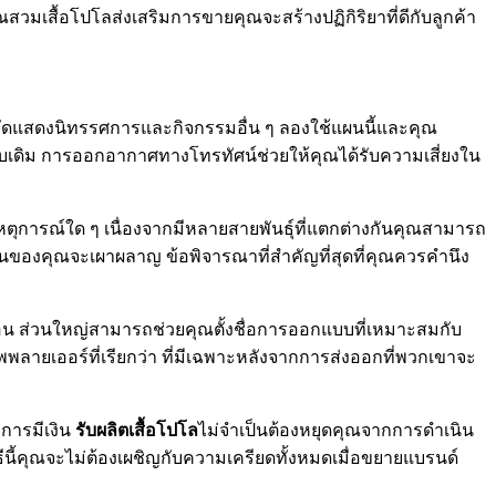
มเสื้อโปโลส่งเสริมการขายคุณจะสร้างปฏิกิริยาที่ดีกับลูกค้า
ดแสดงนิทรรศการและกิจกรรมอื่น ๆ ลองใช้แผนนี้และคุณ
บบเดิม การออกอากาศทางโทรทัศน์ช่วยให้คุณได้รับความเสี่ยงใน
อเหตุการณ์ใด ๆ เนื่องจากมีหลายสายพันธุ์ที่แตกต่างกันคุณสามารถ
งินของคุณจะเผาผลาญ ข้อพิจารณาที่สำคัญที่สุดที่คุณควรคำนึง
้อน ส่วนใหญ่สามารถช่วยคุณตั้งชื่อการออกแบบที่เหมาะสมกับ
ายเออร์ที่เรียกว่า ที่มีเฉพาะหลังจากการส่งออกที่พวกเขาจะ
การมีเงิน
รับผลิตเสื้อโปโล
ไม่จำเป็นต้องหยุดคุณจากการดำเนิน
ีนี้คุณจะไม่ต้องเผชิญกับความเครียดทั้งหมดเมื่อขยายแบรนด์