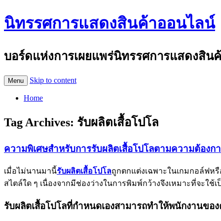
นิทรรศการแสดงสินค้าออนไลน์
บอร์ดแห่งการเผยแพร่นิทรรศการแสดงสินค้าอ
Skip to content
Menu
Home
Tag Archives:
รับผลิตเสื้อโปโล
ความพิเศษสำหรับการรับผลิตเสื้อโปโลตามความต้องก
เมื่อไม่นานมานี้
รับผลิตเสื้อโปโล
ถูกตกแต่งเฉพาะในเกมกอล์ฟหรือ
สไตล์ใด ๆ เนื่องจากมีช่องว่างในการพิมพ์กว้างจึงเหมาะที่จะใช้
รับผลิตเสื้อโปโลที่กำหนดเองสามารถทำให้พนักงานของค