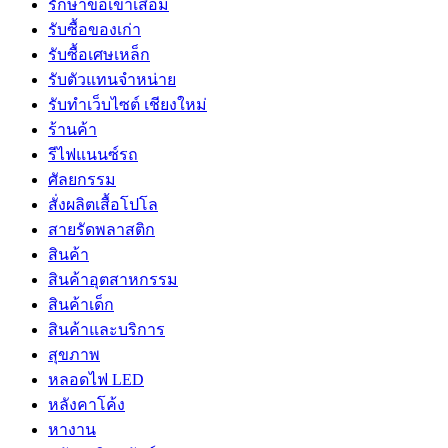
รักษาข้อเข่าเสื่อม
รับซื้อของเก่า
รับซื้อเศษเหล็ก
รับตัวแทนจำหน่าย
รับทำเว็บไซต์ เชียงใหม่
ร้านค้า
รีไฟแนนซ์รถ
ศัลยกรรม
สั่งผลิตเสื้อโปโล
สายรัดพลาสติก
สินค้า
สินค้าอุตสาหกรรม
สินค้าเด็ก
สินค้าและบริการ
สุขภาพ
หลอดไฟ LED
หลังคาโค้ง
หางาน