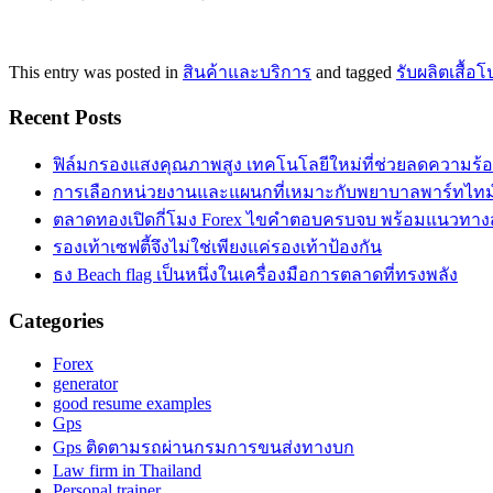
This entry was posted in
สินค้าและบริการ
and tagged
รับผลิตเสื้อ
Recent Posts
ฟิล์มกรองแสงคุณภาพสูง เทคโนโลยีใหม่ที่ช่วยลดความร้
การเลือกหน่วยงานและแผนกที่เหมาะกับพยาบาลพาร์ทไท
ตลาดทองเปิดกี่โมง Forex ไขคำตอบครบจบ พร้อมแนวทาง
รองเท้าเซฟตี้จึงไม่ใช่เพียงแค่รองเท้าป้องกัน
ธง Beach flag เป็นหนึ่งในเครื่องมือการตลาดที่ทรงพลัง
Categories
Forex
generator
good resume examples
Gps
Gps ติดตามรถผ่านกรมการขนส่งทางบก
Law firm in Thailand
Personal trainer