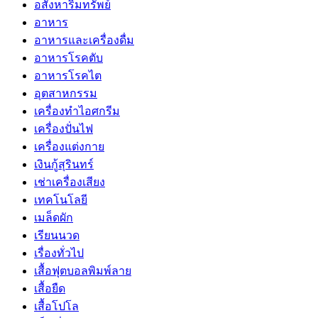
อสังหาริมทรัพย์
อาหาร
อาหารและเครื่องดื่ม
อาหารโรคตับ
อาหารโรคไต
อุตสาหกรรม
เครื่องทำไอศกรีม
เครื่องปั่นไฟ
เครื่องแต่งกาย
เงินกู้สุรินทร์
เช่าเครื่องเสียง
เทคโนโลยี
เมล็ดผัก
เรียนนวด
เรื่องทั่วไป
เสื้อฟุตบอลพิมพ์ลาย
เสื้อยืด
เสื้อโปโล