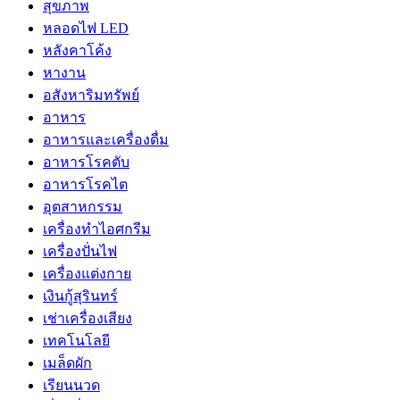
สุขภาพ
หลอดไฟ LED
หลังคาโค้ง
หางาน
อสังหาริมทรัพย์
อาหาร
อาหารและเครื่องดื่ม
อาหารโรคตับ
อาหารโรคไต
อุตสาหกรรม
เครื่องทำไอศกรีม
เครื่องปั่นไฟ
เครื่องแต่งกาย
เงินกู้สุรินทร์
เช่าเครื่องเสียง
เทคโนโลยี
เมล็ดผัก
เรียนนวด