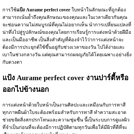
การใช้
แป้ง
Aurame perfect cover
ใบหน้าในลักษณะที่ถูกต้อง
สามารถเน้นย้ำถึงคุณลักษณะของคุณและในเวลาเดียวกันคุณ
จะซ่อนความไม่สมบูรณ์ที่คุณไม่อยากเห็น นำการเปลี่ยนแปลงที่
น่าทึ่งไปสู่รูปลักษณ์ของคุณโดยการเรียนรู้การแต่งหน้าด้วยฝีมือ
และเป็นมืออาชีพ เป็นสิ่งสำคัญที่ต้องจำไว้ว่าการแต่งหน้าจะ
ต้องมีการประยุกต์ใช้ขึ้นอยู่กับช่วงเวลาของวัน ไปได้ง่ายและ
เบาในช่วงกลางวัน แต่คุณสามารถผจญภัยได้โดยเฉพาะอย่างยิ่ง
กับดวงตา
แป้ง Aurame perfect cover งานปาร์ตี้หรือ
ออกไปข้างนอก
การแต่งหน้าด้วยใบหน้าเป็นงานศิลปะและเหมือนกับการทาสี
ทุกภาพผืนผ้าใบจะต้องพร้อมสำหรับการทาสี ทำความสะอาด
ช่วยขจัดสิ่งสกปรกโทนและความชุ่มชื่น นี้เป็นระบบการดูแลผิว
ที่จำเป็นก่อนที่จะต้องมีการปฏิบัติตามทุกวันเพื่อให้มีผิวที่ดีที่จะ