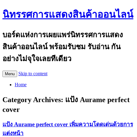
นิทรรศการแสดงสินค้าออนไลน์
บอร์ดแห่งการเผยแพร่นิทรรศการแสดง
สินค้าออนไลน์ พร้อมรับชม รับอ่าน กัน
อย่างไม่จุใจเลยทีเดียว
Skip to content
Menu
Home
Category Archives:
แป้ง Aurame perfect
cover
แป้ง Aurame perfect cover เพิ่มความโดดเด่นด้วยการ
แต่งหน้า