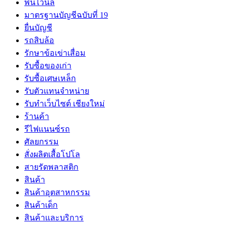
พื้นไวนิล
มาตรฐานบัญชีฉบับที่ 19
ยื่นบัญชี
รถสิบล้อ
รักษาข้อเข่าเสื่อม
รับซื้อของเก่า
รับซื้อเศษเหล็ก
รับตัวแทนจำหน่าย
รับทำเว็บไซต์ เชียงใหม่
ร้านค้า
รีไฟแนนซ์รถ
ศัลยกรรม
สั่งผลิตเสื้อโปโล
สายรัดพลาสติก
สินค้า
สินค้าอุตสาหกรรม
สินค้าเด็ก
สินค้าและบริการ