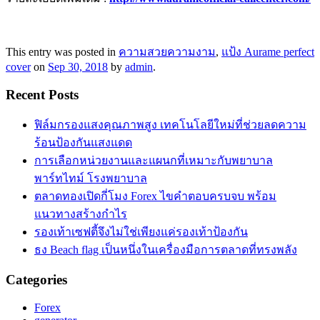
This entry was posted in
ความสวยความงาม
,
แป้ง Aurame perfect
cover
on
Sep 30, 2018
by
admin
.
Recent Posts
ฟิล์มกรองแสงคุณภาพสูง เทคโนโลยีใหม่ที่ช่วยลดความ
ร้อนป้องกันแสงแดด
การเลือกหน่วยงานและแผนกที่เหมาะกับพยาบาล
พาร์ทไทม์ โรงพยาบาล
ตลาดทองเปิดกี่โมง Forex ไขคำตอบครบจบ พร้อม
แนวทางสร้างกำไร
รองเท้าเซฟตี้จึงไม่ใช่เพียงแค่รองเท้าป้องกัน
ธง Beach flag เป็นหนึ่งในเครื่องมือการตลาดที่ทรงพลัง
Categories
Forex