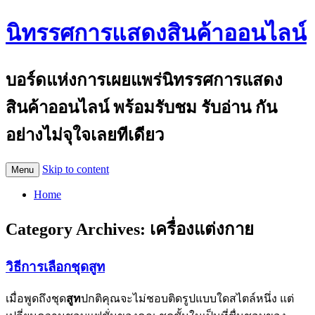
นิทรรศการแสดงสินค้าออนไลน์
บอร์ดแห่งการเผยแพร่นิทรรศการแสดง
สินค้าออนไลน์ พร้อมรับชม รับอ่าน กัน
อย่างไม่จุใจเลยทีเดียว
Skip to content
Menu
Home
Category Archives:
เครื่องแต่งกาย
วิธีการเลือกชุดสูท
เมื่อพูดถึงชุด
สูท
ปกติคุณจะไม่ชอบติดรูปแบบใดสไตล์หนึ่ง แต่