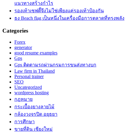
แนวทางสร้างกำไร
รองเท้าเซฟตี้จึงไม่ใช่เพียงแค่รองเท้าป้องกัน
ธง Beach flag เป็นหนึ่งในเครื่องมือการตลาดที่ทรงพลัง
Categories
Forex
generator
good resume examples
Gps
Gps ติดตามรถผ่านกรมการขนส่งทางบก
Law firm in Thailand
Personal trainer
SEO
Uncategorized
wordpress hosting
กฎหมาย
กระเบื้องยางลายไม้
กล้องวงจรปิด อยุธยา
การศึกษา
ขายที่ดิน เชียงใหม่