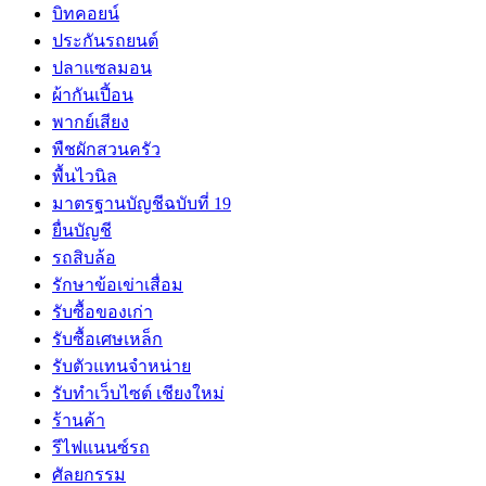
บิทคอยน์
ประกันรถยนต์
ปลาแซลมอน
ผ้ากันเปี้อน
พากย์เสียง
พืชผักสวนครัว
พื้นไวนิล
มาตรฐานบัญชีฉบับที่ 19
ยื่นบัญชี
รถสิบล้อ
รักษาข้อเข่าเสื่อม
รับซื้อของเก่า
รับซื้อเศษเหล็ก
รับตัวแทนจำหน่าย
รับทำเว็บไซต์ เชียงใหม่
ร้านค้า
รีไฟแนนซ์รถ
ศัลยกรรม