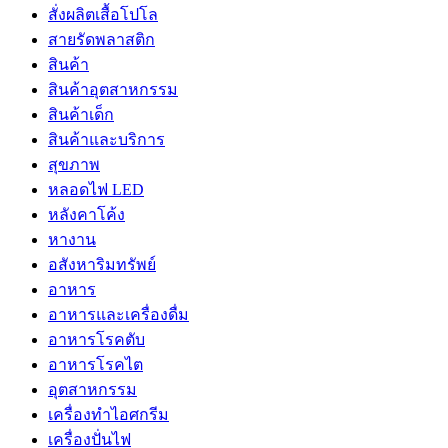
สั่งผลิตเสื้อโปโล
สายรัดพลาสติก
สินค้า
สินค้าอุตสาหกรรม
สินค้าเด็ก
สินค้าและบริการ
สุขภาพ
หลอดไฟ LED
หลังคาโค้ง
หางาน
อสังหาริมทรัพย์
อาหาร
อาหารและเครื่องดื่ม
อาหารโรคตับ
อาหารโรคไต
อุตสาหกรรม
เครื่องทำไอศกรีม
เครื่องปั่นไฟ