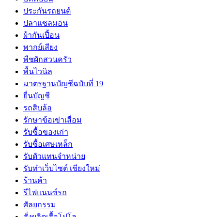
ประกันรถยนต์
ปลาแซลมอน
ผ้ากันเปี้อน
พากย์เสียง
พืชผักสวนครัว
พื้นไวนิล
มาตรฐานบัญชีฉบับที่ 19
ยื่นบัญชี
รถสิบล้อ
รักษาข้อเข่าเสื่อม
รับซื้อของเก่า
รับซื้อเศษเหล็ก
รับตัวแทนจำหน่าย
รับทำเว็บไซต์ เชียงใหม่
ร้านค้า
รีไฟแนนซ์รถ
ศัลยกรรม
สั่งผลิตเสื้อโปโล