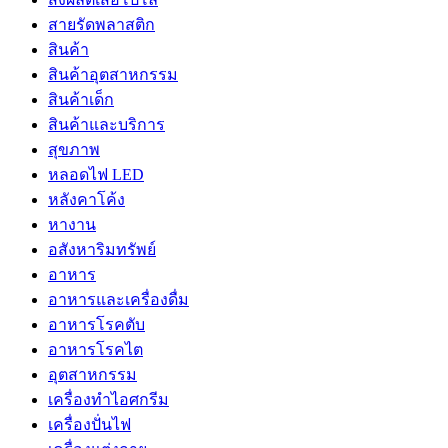
สายรัดพลาสติก
สินค้า
สินค้าอุตสาหกรรม
สินค้าเด็ก
สินค้าและบริการ
สุขภาพ
หลอดไฟ LED
หลังคาโค้ง
หางาน
อสังหาริมทรัพย์
อาหาร
อาหารและเครื่องดื่ม
อาหารโรคตับ
อาหารโรคไต
อุตสาหกรรม
เครื่องทำไอศกรีม
เครื่องปั่นไฟ