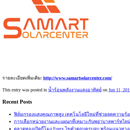
รายละเอียดเพิ่มเติม:
http://www.samartsolarcenter.com/
This entry was posted in
น้ำร้อนพลังงานแสงอาทิตย์
on
Jun 11, 20
Recent Posts
ฟิล์มกรองแสงคุณภาพสูง เทคโนโลยีใหม่ที่ช่วยลดความร้
การเลือกหน่วยงานและแผนกที่เหมาะกับพยาบาลพาร์ทไท
ตลาดทองเปิดกี่โมง Forex ไขคำตอบครบจบ พร้อมแนวทาง