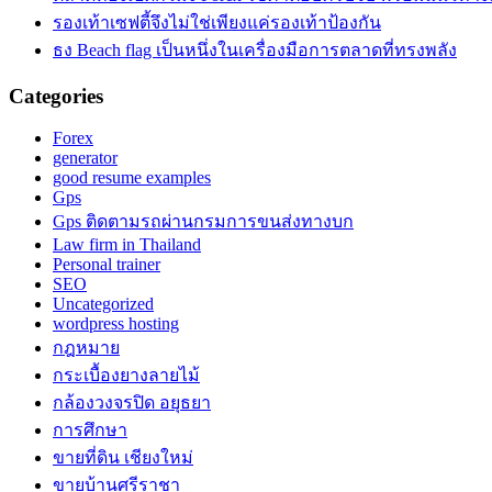
รองเท้าเซฟตี้จึงไม่ใช่เพียงแค่รองเท้าป้องกัน
ธง Beach flag เป็นหนึ่งในเครื่องมือการตลาดที่ทรงพลัง
Categories
Forex
generator
good resume examples
Gps
Gps ติดตามรถผ่านกรมการขนส่งทางบก
Law firm in Thailand
Personal trainer
SEO
Uncategorized
wordpress hosting
กฎหมาย
กระเบื้องยางลายไม้
กล้องวงจรปิด อยุธยา
การศึกษา
ขายที่ดิน เชียงใหม่
ขายบ้านศรีราชา