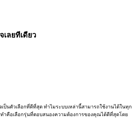
จเลยทีเดียว
นตัวเลือกที่ดีที่สุด ทำไมระบบเหล่านี้สามารถใช้งานได้ในทุก
งทำคือเลือกรุ่นที่ตอบสนองความต้องการของคุณได้ดีที่สุดโดย