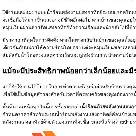
ใช้งานและแฝง ระบบน้ำร้อนพลังงานแสงอาทิตย์ระบบแรกหรือแบบพาส
จะเชื่อถือได้มากขึ้นและอาจมีชีวิตอีกต่อไป หากบ้านของคุณอยู่
หมุนเวียนผ่านสายรัดแสงอาทิตย์ทำความร้อนและนำกลับไปที่บ้านข
มีราคาถูกที่สุดในการติดตั้ง หากในทางกลับกันบ้านของคุณตั้งอยู่
เดียวกันกับหน่วยให้ความร้อนโดยตรง แต่จะหมุนเวียนของเหลวผ่า
สัมผัสกับน้ำโดยตรงและความร้อนจะถูกส่งผ่านการนำความร้อนเพ
แม้จะมีประสิทธิภาพน้อยกว่าเล็กน้อยและมี
แต่ก็ยังใช้งานได้ดีมากในการทำความร้อนน้ำสำหรับบ้านของคุณอย่
เพื่อใช้เป็นข้อมูลสำรองสำหรับเวลาที่ครอบครัวของคุณต้องก
พื้นที่ภาคเหนือทุกวันนี้การซื้อระบบทำ
น้ำร้อนด้วยพลังงานแสงอา
กำหนดราคาสำหรับระบบน้ำร้อนพลังงานแสงอาทิตย์ค่อนข้างแพงดังน
พลังงานแสงอาทิตย์ด้วยตัวเองแทนที่จะซื้อ ขณะนี้สร้างด้วยป้ายร