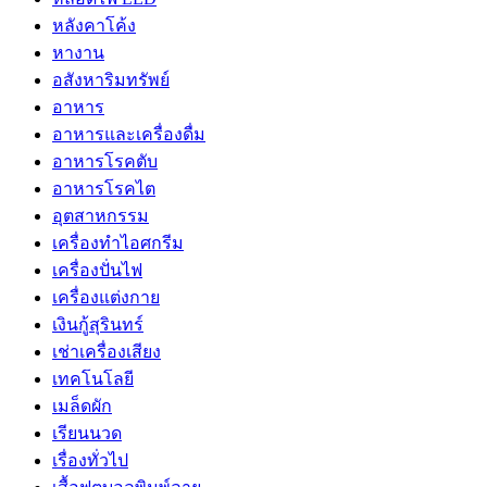
หลังคาโค้ง
หางาน
อสังหาริมทรัพย์
อาหาร
อาหารและเครื่องดื่ม
อาหารโรคตับ
อาหารโรคไต
อุตสาหกรรม
เครื่องทำไอศกรีม
เครื่องปั่นไฟ
เครื่องแต่งกาย
เงินกู้สุรินทร์
เช่าเครื่องเสียง
เทคโนโลยี
เมล็ดผัก
เรียนนวด
เรื่องทั่วไป