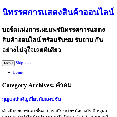
นิทรรศการแสดงสินค้าออนไลน์
บอร์ดแห่งการเผยแพร่นิทรรศการแสดง
สินค้าออนไลน์ พร้อมรับชม รับอ่าน กัน
อย่างไม่จุใจเลยทีเดียว
Skip to content
Menu
Home
Category Archives:
คำคม
กุญแจสำคัญเกี่ยวกับแคปชั่น
คำอธิบายภาพ
แคปชั่น
สามารถมีประโยชน์อย่างไร มีเหตุผล