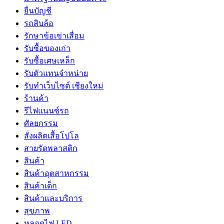
ยื่นบัญชี
รถสิบล้อ
รักษาข้อเข่าเสื่อม
รับซื้อของเก่า
รับซื้อเศษเหล็ก
รับตัวแทนจำหน่าย
รับทำเว็บไซต์ เชียงใหม่
ร้านค้า
รีไฟแนนซ์รถ
ศัลยกรรม
สั่งผลิตเสื้อโปโล
สายรัดพลาสติก
สินค้า
สินค้าอุตสาหกรรม
สินค้าเด็ก
สินค้าและบริการ
สุขภาพ
หลอดไฟ LED