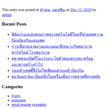
This entry was posted in
คำคม
,
แคปชั่น
on
Dec 12, 2019
by
admin
.
Recent Posts
ฟิล์มกรองแสงคุณภาพสูง เทคโนโลยีใหม่ที่ช่วยลดความ
ร้อนป้องกันแสงแดด
การเลือกหน่วยงานและแผนกที่เหมาะกับพยาบาล
พาร์ทไทม์ โรงพยาบาล
ตลาดทองเปิดกี่โมง Forex ไขคำตอบครบจบ พร้อม
แนวทางสร้างกำไร
รองเท้าเซฟตี้จึงไม่ใช่เพียงแค่รองเท้าป้องกัน
ธง Beach flag เป็นหนึ่งในเครื่องมือการตลาดที่ทรงพลัง
Categories
Forex
generator
good resume examples