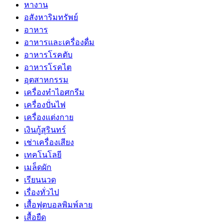
หางาน
อสังหาริมทรัพย์
อาหาร
อาหารและเครื่องดื่ม
อาหารโรคตับ
อาหารโรคไต
อุตสาหกรรม
เครื่องทำไอศกรีม
เครื่องปั่นไฟ
เครื่องแต่งกาย
เงินกู้สุรินทร์
เช่าเครื่องเสียง
เทคโนโลยี
เมล็ดผัก
เรียนนวด
เรื่องทั่วไป
เสื้อฟุตบอลพิมพ์ลาย
เสื้อยืด