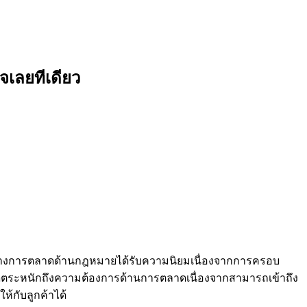
จเลยทีเดียว
การทางการตลาดด้านกฎหมายได้รับความนิยมเนื่องจากการครอบ
ก
ตระหนักถึงความต้องการด้านการตลาดเนื่องจากสามารถเข้าถึง
้กับลูกค้าได้