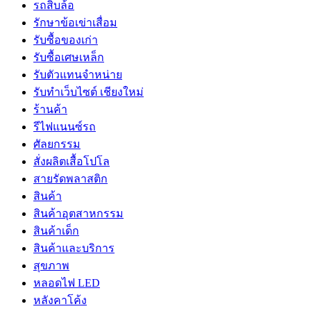
รถสิบล้อ
รักษาข้อเข่าเสื่อม
รับซื้อของเก่า
รับซื้อเศษเหล็ก
รับตัวแทนจำหน่าย
รับทำเว็บไซต์ เชียงใหม่
ร้านค้า
รีไฟแนนซ์รถ
ศัลยกรรม
สั่งผลิตเสื้อโปโล
สายรัดพลาสติก
สินค้า
สินค้าอุตสาหกรรม
สินค้าเด็ก
สินค้าและบริการ
สุขภาพ
หลอดไฟ LED
หลังคาโค้ง