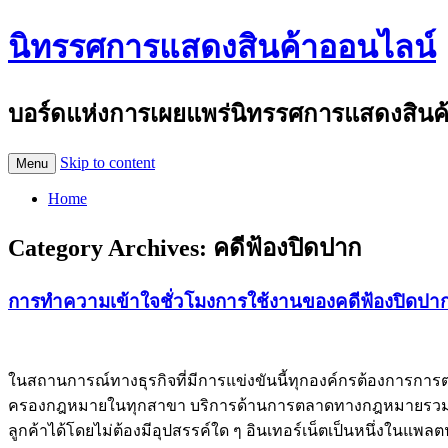
นิทรรศการแสดงสินค้าออนไลน์
บอร์ดแห่งการเผยแพร่นิทรรศการแสดงสินค้าอ
Skip to content
Menu
Home
Category Archives:
คดีฟ้องปิดปาก
การทำความเข้าใจชั่วโมงการใช้งานของคดีฟ้องปิดปา
ในสถานการณ์ทางธุรกิจที่มีการแข่งขันนี้ทุกองค์กรต้องการกา
ครองกฎหมายในทุกสาขา บริการด้านการตลาดทางกฎหมายร
ลูกค้าได้โดยไม่ต้องมีอุปสรรค์ใด ๆ อินเทอร์เน็ตเป็นหนึ่งในแ