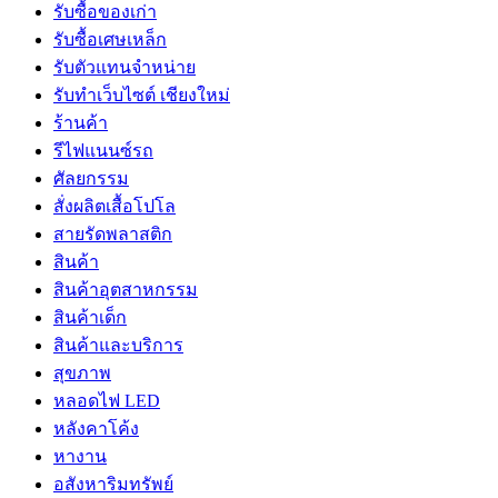
รับซื้อของเก่า
รับซื้อเศษเหล็ก
รับตัวแทนจำหน่าย
รับทำเว็บไซต์ เชียงใหม่
ร้านค้า
รีไฟแนนซ์รถ
ศัลยกรรม
สั่งผลิตเสื้อโปโล
สายรัดพลาสติก
สินค้า
สินค้าอุตสาหกรรม
สินค้าเด็ก
สินค้าและบริการ
สุขภาพ
หลอดไฟ LED
หลังคาโค้ง
หางาน
อสังหาริมทรัพย์