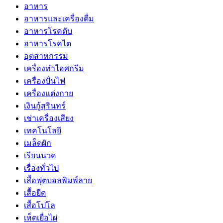
อาหาร
อาหารและเครื่องดื่ม
อาหารโรคตับ
อาหารโรคไต
อุตสาหกรรม
เครื่องทำไอศกรีม
เครื่องปั่นไฟ
เครื่องแต่งกาย
เงินกู้สุรินทร์
เช่าเครื่องเสียง
เทคโนโลยี
เมล็ดผัก
เรียนนวด
เรื่องทั่วไป
เสื้อฟุตบอลพิมพ์ลาย
เสื้อยืด
เสื้อโปโล
เห็ดเยื่อไผ่