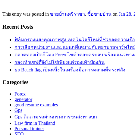
This entry was posted in
ขายบ้านศรีราชา
,
ซื้อขายบ้าน
on
Jan 28, 
Recent Posts
ฟิล์มกรองแสงคุณภาพสูง เทคโนโลยีใหม่ที่ช่วยลดความร้
การเลือกหน่วยงานและแผนกที่เหมาะกับพยาบาลพาร์ทไท
ตลาดทองเปิดกี่โมง Forex ไขคำตอบครบจบ พร้อมแนวทาง
รองเท้าเซฟตี้จึงไม่ใช่เพียงแค่รองเท้าป้องกัน
ธง Beach flag เป็นหนึ่งในเครื่องมือการตลาดที่ทรงพลัง
Categories
Forex
generator
good resume examples
Gps
Gps ติดตามรถผ่านกรมการขนส่งทางบก
Law firm in Thailand
Personal trainer
SEO