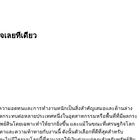
จเลยทีเดียว
น้าความอดทนและการทำงานหนักเป็นสิ่งสำคัญเสมอและด้านล่าง
่งผลกระทบต่อหลายประเทศหนึ่งในอุตสาหกรรมหรือพื้นที่ที่มีผลกระ
ัพย์สินโดยเฉพาะทำให้ยากยิ่งขึ้น และแม้ในขณะที่เศรษฐกิจโลก
และความท้าทายกับงานนี้ ดังนั้นตัวเลือกที่ดีที่สุดสำหรับ
จะไม่มีใครบนโลกนี้ที่สามารถให้เงินด่วนแก่คุณสำหรับทรัพย์สิน