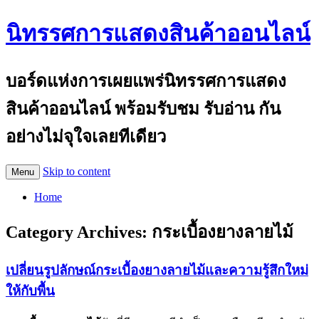
นิทรรศการแสดงสินค้าออนไลน์
บอร์ดแห่งการเผยแพร่นิทรรศการแสดง
สินค้าออนไลน์ พร้อมรับชม รับอ่าน กัน
อย่างไม่จุใจเลยทีเดียว
Skip to content
Menu
Home
Category Archives:
กระเบื้องยางลายไม้
เปลี่ยนรูปลักษณ์กระเบื้องยางลายไม้และความรู้สึกใหม่
ให้กับพื้น