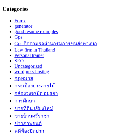
Categories
Forex
generator
good resume examples
Gps
Gps ติดตามรถผ่านกรมการขนส่งทางบก
Law firm in Thailand
Personal trainer
SEO
Uncategorized
wordpress hosting
กฎหมาย
กระเบื้องยางลายไม้
กล้องวงจรปิด อยุธยา
การศึกษา
ขายที่ดิน เชียงใหม่
ขายบ้านศรีราชา
ข่าวภาพยนต์
คดีฟ้องปิดปาก