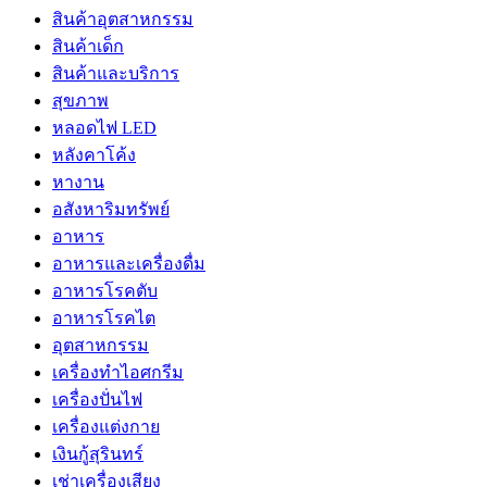
สินค้าอุตสาหกรรม
สินค้าเด็ก
สินค้าและบริการ
สุขภาพ
หลอดไฟ LED
หลังคาโค้ง
หางาน
อสังหาริมทรัพย์
อาหาร
อาหารและเครื่องดื่ม
อาหารโรคตับ
อาหารโรคไต
อุตสาหกรรม
เครื่องทำไอศกรีม
เครื่องปั่นไฟ
เครื่องแต่งกาย
เงินกู้สุรินทร์
เช่าเครื่องเสียง