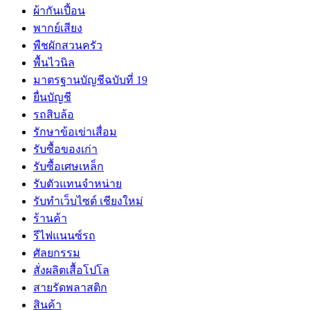
ผ้ากันเปี้อน
พากย์เสียง
พืชผักสวนครัว
พื้นไวนิล
มาตรฐานบัญชีฉบับที่ 19
ยื่นบัญชี
รถสิบล้อ
รักษาข้อเข่าเสื่อม
รับซื้อของเก่า
รับซื้อเศษเหล็ก
รับตัวแทนจำหน่าย
รับทำเว็บไซต์ เชียงใหม่
ร้านค้า
รีไฟแนนซ์รถ
ศัลยกรรม
สั่งผลิตเสื้อโปโล
สายรัดพลาสติก
สินค้า