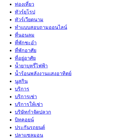
ท่องเที่ยว
ทัวร์ยุโรป
ทัวร์เวียดนาม
ทำแบบสอบถามออนไลน์
ที่นอนลม
ที่พักชะอำ
ที่พักอาศัย
ที่อยู่อาศัย
น้ำยาบุหรี่ไฟฟ้า
น้ำร้อนพลังงานแสงอาทิตย์
นูสกิน
บริการ
บริการเช่า
บริการให้เช่า
บริษัทกำจัดปลวก
บิทคอยน์
ประกันรถยนต์
ปลาแซลมอน