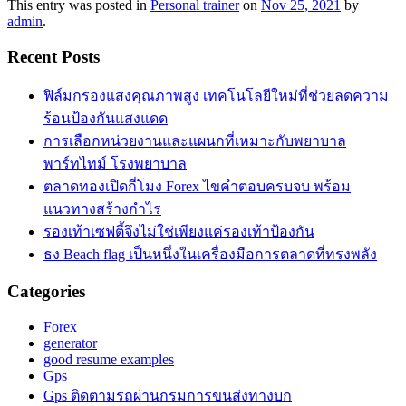
This entry was posted in
Personal trainer
on
Nov 25, 2021
by
admin
.
Recent Posts
ฟิล์มกรองแสงคุณภาพสูง เทคโนโลยีใหม่ที่ช่วยลดความ
ร้อนป้องกันแสงแดด
การเลือกหน่วยงานและแผนกที่เหมาะกับพยาบาล
พาร์ทไทม์ โรงพยาบาล
ตลาดทองเปิดกี่โมง Forex ไขคำตอบครบจบ พร้อม
แนวทางสร้างกำไร
รองเท้าเซฟตี้จึงไม่ใช่เพียงแค่รองเท้าป้องกัน
ธง Beach flag เป็นหนึ่งในเครื่องมือการตลาดที่ทรงพลัง
Categories
Forex
generator
good resume examples
Gps
Gps ติดตามรถผ่านกรมการขนส่งทางบก