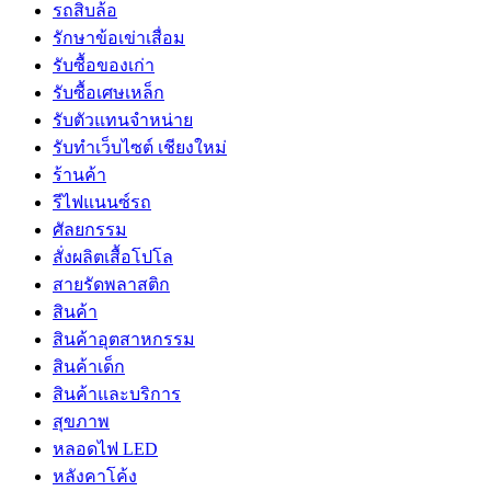
รถสิบล้อ
รักษาข้อเข่าเสื่อม
รับซื้อของเก่า
รับซื้อเศษเหล็ก
รับตัวแทนจำหน่าย
รับทำเว็บไซต์ เชียงใหม่
ร้านค้า
รีไฟแนนซ์รถ
ศัลยกรรม
สั่งผลิตเสื้อโปโล
สายรัดพลาสติก
สินค้า
สินค้าอุตสาหกรรม
สินค้าเด็ก
สินค้าและบริการ
สุขภาพ
หลอดไฟ LED
หลังคาโค้ง