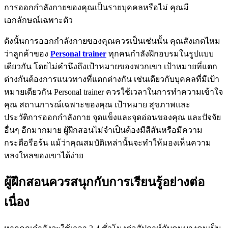
การออกกำลังกายของคุณเป็นรายบุคคลหรือไม่ คุณมี
เอกลักษณ์เฉพาะตัว
ดังนั้นการออกกำลังกายของคุณควรเป็นเช่นนั้น คุณสังเกตไหม
ว่าลูกค้าของ
Personal trainer
ทุกคนกำลังฝึกอบรมในรูปแบบ
เดียวกัน โดยไม่คำนึงถึงเป้าหมายของพวกเขา เป้าหมายที่แตก
ต่างกันต้องการแนวทางที่แตกต่างกัน เช่นเดียวกับบุคคลที่มีเป้า
หมายเดียวกัน Personal trainer ควรใช้เวลาในการทำความเข้าใจ
คุณ สถานการณ์เฉพาะของคุณ เป้าหมาย สุขภาพและ
ประวัติการออกกำลังกาย จุดแข็งและจุดอ่อนของคุณ และปัจจัย
อื่นๆ อีกมากมาย ผู้ฝึกสอนไม่จำเป็นต้องมีสีสันหรือมีความ
กระตือรือร้น แม้ว่าคุณสมบัติเหล่านั้นจะทำให้มองเห็นความ
หลงใหลของเขาได้ง่าย
ผู้ฝึกสอนควรสนุกกับการเรียนรู้อย่างต่อ
เนื่อง