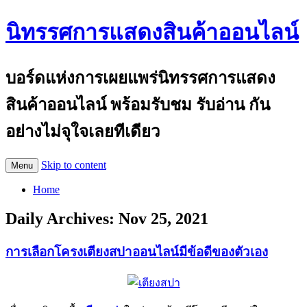
นิทรรศการแสดงสินค้าออนไลน์
บอร์ดแห่งการเผยแพร่นิทรรศการแสดง
สินค้าออนไลน์ พร้อมรับชม รับอ่าน กัน
อย่างไม่จุใจเลยทีเดียว
Skip to content
Menu
Home
Daily Archives:
Nov 25, 2021
การเลือกโครงเตียงสปาออนไลน์มีข้อดีของตัวเอง