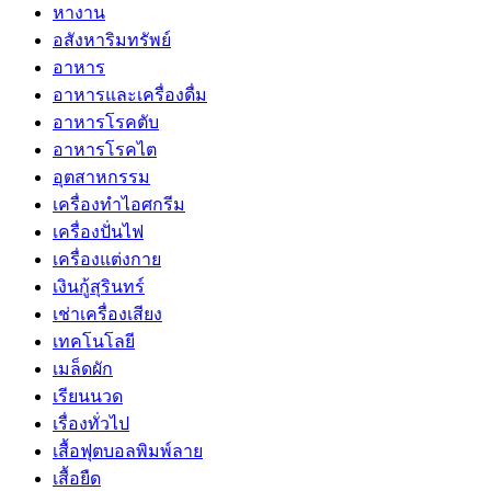
หางาน
อสังหาริมทรัพย์
อาหาร
อาหารและเครื่องดื่ม
อาหารโรคตับ
อาหารโรคไต
อุตสาหกรรม
เครื่องทำไอศกรีม
เครื่องปั่นไฟ
เครื่องแต่งกาย
เงินกู้สุรินทร์
เช่าเครื่องเสียง
เทคโนโลยี
เมล็ดผัก
เรียนนวด
เรื่องทั่วไป
เสื้อฟุตบอลพิมพ์ลาย
เสื้อยืด