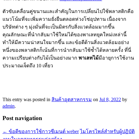
ตัวขับเคลื่อนคู่ขนานและสำคัญในการเปลี่ยนไปใช้พลาสติกคือ
แนวโน้มที่จะเพิ่มความยั่งยืนตลอดห่วงโซ่อุปทาน เนื่องจาก
บริษัทต่าง ๆ มุ่งมั่นที่จะเป็นมิตรกับสิ่งแวดล้อมมากขึ้น
คุณลักษณะที่นำกลับมาใช้ใหม่ได้ของพาเลทยุคใหม่เหล่านี้
ทำให้มีความน่าสนใจมากขึ้น และข้อดีด้านสิ่งแวดล้อมอย่าง
หนึ่งของพลาสติกก็เน้นที่การนำกลับมาใช้ซ้ำได้หลายครั้ง ที่นี่
ความเปรียบต่างกับไม้เป็นอย่างมาก
พาเลทไม้
มีอายุการใช้งาน
ประมาณเจ็ดถึง 10 เที่ยว
This entry was posted in
สินค้าอุตสาหกรรม
on
Jul 8, 2022
by
admin
.
Post navigation
←
ข้อดีของการใช้กาวซีเมนต์ weber
ไมโครไพล์สำหรับผู้ปฏิบัติ