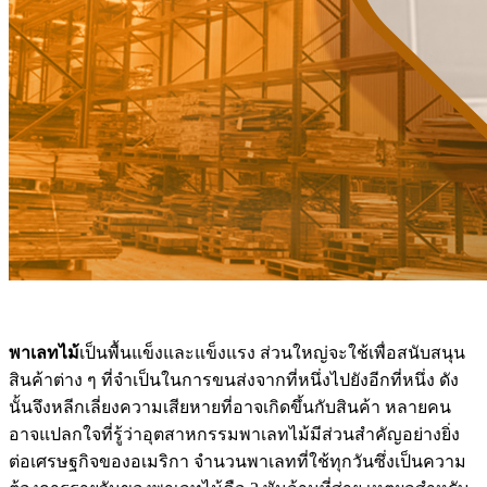
พาเลทไม้
เป็นพื้นแข็งและแข็งแรง ส่วนใหญ่จะใช้เพื่อสนับสนุน
สินค้าต่าง ๆ ที่จำเป็นในการขนส่งจากที่หนึ่งไปยังอีกที่หนึ่ง ดัง
นั้นจึงหลีกเลี่ยงความเสียหายที่อาจเกิดขึ้นกับสินค้า หลายคน
อาจแปลกใจที่รู้ว่าอุตสาหกรรมพาเลทไม้มีส่วนสำคัญอย่างยิ่ง
ต่อเศรษฐกิจของอเมริกา จำนวนพาเลทที่ใช้ทุกวันซึ่งเป็นความ