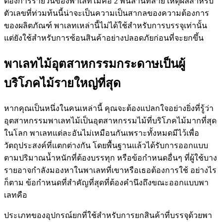
ต้องการรายวันของพาเลทไม้คือ 2 พันล้านที่ส่าย เหตุผลสำหรับ
ตัวเลขที่ท่วมท้นนี้น่าจะเป็นความเป็นสากลของความต้องการ
ของผลิตภัณฑ์ พาเลทเหล่านี้ไม่ได้ใช้สำหรับการบรรจุเท่านั้น
แต่ยังใช้สำหรับการซ้อนสินค้าอย่างปลอดภัยก่อนที่จะยกขึ้น
พาเลทไม้อุตสาหกรรมกระดาษเป็นผู้
บริโภคไม้รายใหญ่ที่สุด
หากคุณเป็นหนึ่งในคนเหล่านี้ คุณจะต้องแปลกใจอย่างยิ่งที่รู้ว่า
อุตสาหกรรมพาเลทไม้เป็นอุตสาหกรรมไม้ที่บริโภคไม้มากที่สุด
ในโลก พาเลทแต่ละอันไม่เหมือนกันเพราะทั้งหมดมีไว้เพื่อ
วัตถุประสงค์ที่แตกต่างกัน โดยพื้นฐานแล้วได้รับการออกแบบ
ตามปริมาณน้ำหนักที่ต้องบรรทุก หรือข้อกำหนดอื่นๆ ที่ผู้ใช้บาง
รายอาจกำลังมองหาในพาเลทที่เขาหรือเธอต้องการใช้ อย่างไร
ก็ตาม ข้อกำหนดที่สำคัญที่สุดที่ต้องคำนึงถึงขณะออกแบบพา
เลทคือ
ประเภทของอุปกรณ์ยกที่ใช้สำหรับการยกสินค้าที่บรรจุด้วยพา