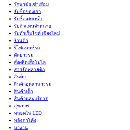
รักษาข้อเข่าเสื่อม
รับซื้อของเก่า
รับซื้อเศษเหล็ก
รับตัวแทนจำหน่าย
รับทำเว็บไซต์ เชียงใหม่
ร้านค้า
รีไฟแนนซ์รถ
ศัลยกรรม
สั่งผลิตเสื้อโปโล
สายรัดพลาสติก
สินค้า
สินค้าอุตสาหกรรม
สินค้าเด็ก
สินค้าและบริการ
สุขภาพ
หลอดไฟ LED
หลังคาโค้ง
หางาน