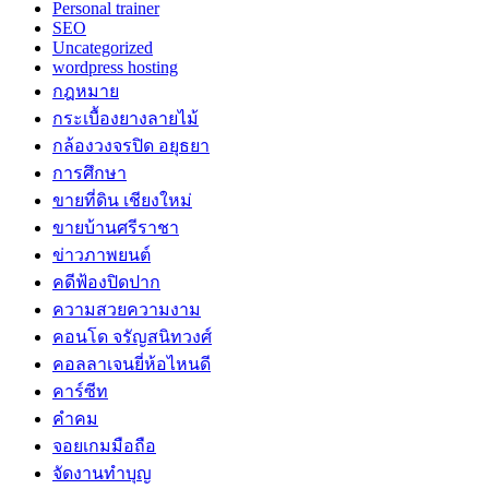
Personal trainer
SEO
Uncategorized
wordpress hosting
กฎหมาย
กระเบื้องยางลายไม้
กล้องวงจรปิด อยุธยา
การศึกษา
ขายที่ดิน เชียงใหม่
ขายบ้านศรีราชา
ข่าวภาพยนต์
คดีฟ้องปิดปาก
ความสวยความงาม
คอนโด จรัญสนิทวงศ์
คอลลาเจนยี่ห้อไหนดี
คาร์ซีท
คำคม
จอยเกมมือถือ
จัดงานทำบุญ