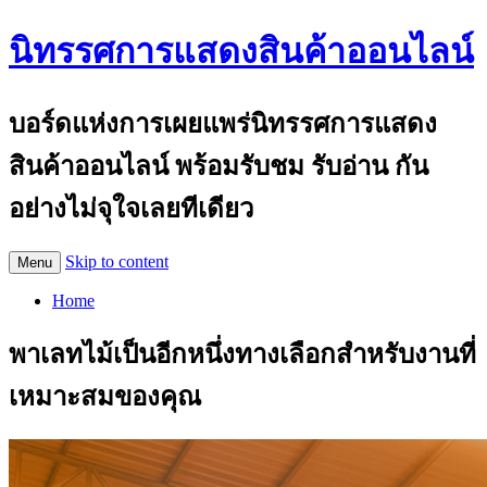
นิทรรศการแสดงสินค้าออนไลน์
บอร์ดแห่งการเผยแพร่นิทรรศการแสดง
สินค้าออนไลน์ พร้อมรับชม รับอ่าน กัน
อย่างไม่จุใจเลยทีเดียว
Skip to content
Menu
Home
พาเลทไม้เป็นอีกหนึ่งทางเลือกสำหรับงานที่
เหมาะสมของคุณ