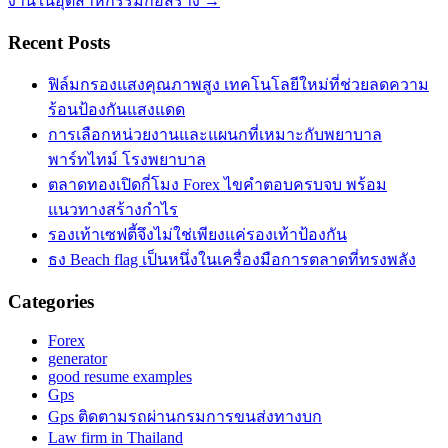
งานในอุตสาหกรรมก่อสร้าง
→
Recent Posts
ฟิล์มกรองแสงคุณภาพสูง เทคโนโลยีใหม่ที่ช่วยลดความ
ร้อนป้องกันแสงแดด
การเลือกหน่วยงานและแผนกที่เหมาะกับพยาบาล
พาร์ทไทม์ โรงพยาบาล
ตลาดทองเปิดกี่โมง Forex ไขคำตอบครบจบ พร้อม
แนวทางสร้างกำไร
รองเท้าเซฟตี้จึงไม่ใช่เพียงแค่รองเท้าป้องกัน
ธง Beach flag เป็นหนึ่งในเครื่องมือการตลาดที่ทรงพลัง
Categories
Forex
generator
good resume examples
Gps
Gps ติดตามรถผ่านกรมการขนส่งทางบก
Law firm in Thailand