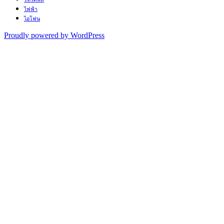
ไฟฟ้า
ไอโฟน
Proudly powered by WordPress