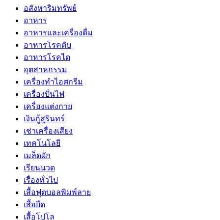
อสังหาริมทรัพย์
อาหาร
อาหารและเครื่องดื่ม
อาหารโรคตับ
อาหารโรคไต
อุตสาหกรรม
เครื่องทำไอศกรีม
เครื่องปั่นไฟ
เครื่องแต่งกาย
เงินกู้สุรินทร์
เช่าเครื่องเสียง
เทคโนโลยี
เมล็ดผัก
เรียนนวด
เรื่องทั่วไป
เสื้อฟุตบอลพิมพ์ลาย
เสื้อยืด
เสื้อโปโล