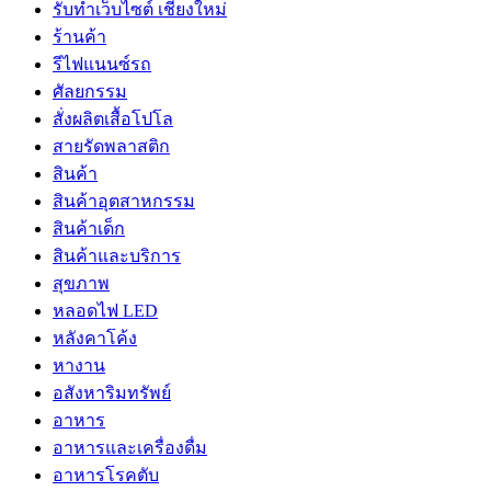
รับทำเว็บไซต์ เชียงใหม่
ร้านค้า
รีไฟแนนซ์รถ
ศัลยกรรม
สั่งผลิตเสื้อโปโล
สายรัดพลาสติก
สินค้า
สินค้าอุตสาหกรรม
สินค้าเด็ก
สินค้าและบริการ
สุขภาพ
หลอดไฟ LED
หลังคาโค้ง
หางาน
อสังหาริมทรัพย์
อาหาร
อาหารและเครื่องดื่ม
อาหารโรคตับ