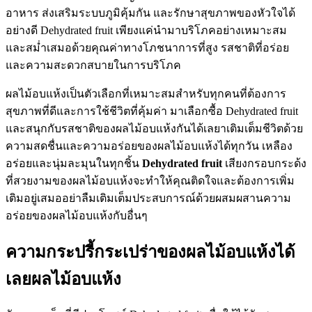
อาหาร ส่งเสริมระบบภูมิคุ้มกัน และรักษาสุขภาพของหัวใจได้
อย่างดี Dehydrated fruit เพียงแค่นำมาบริโภคอย่างเหมาะสม
และสม่ำเสมอด้วยคุณค่าทางโภชนาการที่สูง รสชาติที่อร่อย
และความสะดวกสบายในการบริโภค
ผลไม้อบแห้งเป็นตัวเลือกที่เหมาะสมสำหรับทุกคนที่ต้องการ
สุขภาพที่ดีและการใช้ชีวิตที่คุ้มค่า มาเลือกซื้อ Dehydrated fruit
และสนุกกับรสชาติของผลไม้อบแห้งกันได้เลยาเติมเต็มชีวิตด้วย
ความสดชื่นและความอร่อยของผลไม้อบแห้งได้ทุกวัน เหลือง
อร่อยและนุ่มละมุนในทุกชิ้น
Dehydrated fruit
เสียงกรอบกระด้ง
ที่สวยงามของผลไม้อบแห้งจะทำให้คุณติดใจและต้องการเพิ่ม
เติมอยู่เสมออย่าลืมเติมเต็มประสบการณ์ด้วยผสมผสานความ
อร่อยของผลไม้อบแห้งกับอื่นๆ
ความกระปรี้กระเปร่าของผลไม้อบแห้งได้
เลยผลไม้อบแห้ง