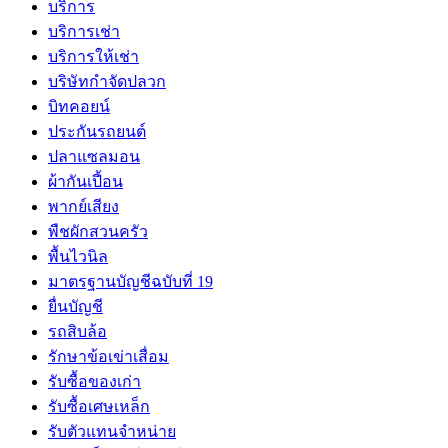
บริการ
บริการเช่า
บริการให้เช่า
บริษัทกำจัดปลวก
บิทคอยน์
ประกันรถยนต์
ปลาแซลมอน
ผ้ากันเปี้อน
พากย์เสียง
พืชผักสวนครัว
พื้นไวนิล
มาตรฐานบัญชีฉบับที่ 19
ยื่นบัญชี
รถสิบล้อ
รักษาข้อเข่าเสื่อม
รับซื้อของเก่า
รับซื้อเศษเหล็ก
รับตัวแทนจำหน่าย