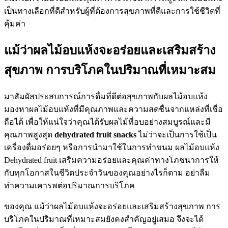
เป็นทางเลือกที่ดีสำหรับผู้ที่ต้องการสุขภาพที่ดีและการใช้ชีวิตที่
คุ้มค่า
แม้ว่าผลไม้อบแห้งจะอร่อยและเสริมสร้าง
สุขภาพ การบริโภคในปริมาณที่เหมาะสม
มาสัมผัสประสบการณ์การดื่มที่ดีต่อสุขภาพกับผลไม้อบแห้ง
มองหาผลไม้อบแห้งที่มีคุณภาพและความสดชื่นจากแหล่งที่เชื่อ
ถือได้ เพื่อให้แน่ใจว่าคุณได้รับผลไม้ที่อบอย่างสมบูรณ์และมี
คุณภาพสูงสุด
dehydrated fruit snacks
ไม่ว่าจะเป็นการใช้เป็น
เครื่องดื่มอร่อยๆ หรือการนำมาใช้ในการทำขนม ผลไม้อบแห้ง
Dehydrated fruit เสริมความอร่อยและคุณค่าทางโภชนาการให้
กับทุกโอกาสในชีวิตประจำวันของคุณอย่างไรก็ตาม อย่าลืม
ทำความเคารพต่อปริมาณการบริโภค
ของคุณ แม้ว่าผลไม้อบแห้งจะอร่อยและเสริมสร้างสุขภาพ การ
บริโภคในปริมาณที่เหมาะสมยังคงสำคัญอยู่เสมอ จึงจะได้