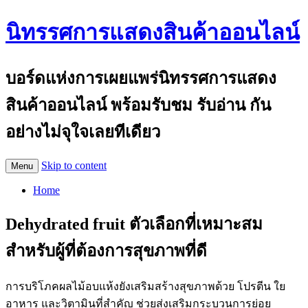
นิทรรศการแสดงสินค้าออนไลน์
บอร์ดแห่งการเผยแพร่นิทรรศการแสดง
สินค้าออนไลน์ พร้อมรับชม รับอ่าน กัน
อย่างไม่จุใจเลยทีเดียว
Skip to content
Menu
Home
Dehydrated fruit ตัวเลือกที่เหมาะสม
สำหรับผู้ที่ต้องการสุขภาพที่ดี
การบริโภคผลไม้อบแห้งยังเสริมสร้างสุขภาพด้วย โปรตีน ใย
อาหาร และวิตามินที่สำคัญ ช่วยส่งเสริมกระบวนการย่อย