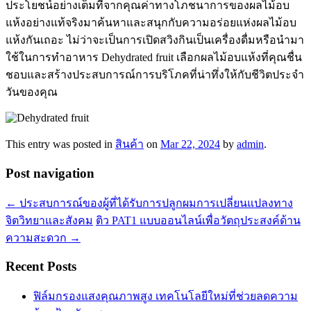
ประโยชน์อย่างเต็มที่จากคุณค่าทางโภชนาการของผลไม้อบ
แห้งอย่างแท้จริงมาค้นหาและสนุกกับความอร่อยแห่งผลไม้อบ
แห้งกันเถอะ ไม่ว่าจะเป็นการเปิดสวิงกินเป็นเครื่องดื่มหรือนำมา
ใช้ในการทำอาหาร Dehydrated fruit เลือกผลไม้อบแห้งที่คุณชื่น
ชอบและสร้างประสบการณ์การบริโภคที่น่าทึ่งให้กับชีวิตประจำ
วันของคุณ
This entry was posted in
สินค้า
on
Mar 22, 2024
by
admin
.
Post navigation
←
ประสบการณ์ของผู้ที่ได้รับการปลูกผมการเปลี่ยนแปลงทาง
จิตวิทยาและสังคม
ติว PAT1 แบบออนไลน์เพื่อวัตถุประสงค์ด้าน
ความสะดวก
→
Recent Posts
ฟิล์มกรองแสงคุณภาพสูง เทคโนโลยีใหม่ที่ช่วยลดความ