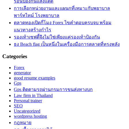
ร้อนป้องกันแสงแดด
การเลือกหน่วยงานและแผนกที่เหมาะกับพยาบาล
พาร์ทไทม์ โรงพยาบาล
ตลาดทองเปิดกี่โมง Forex ไขคำตอบครบจบ พร้อม
แนวทางสร้างกำไร
รองเท้าเซฟตี้จึงไม่ใช่เพียงแค่รองเท้าป้องกัน
ธง Beach flag เป็นหนึ่งในเครื่องมือการตลาดที่ทรงพลัง
Categories
Forex
generator
good resume examples
Gps
Gps ติดตามรถผ่านกรมการขนส่งทางบก
Law firm in Thailand
Personal trainer
SEO
Uncategorized
wordpress hosting
กฎหมาย