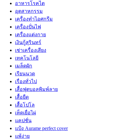
อาหารโรคไต
อุตสาหกรรม
เครื่องทำไอศกรีม
เครื่องปั่นไฟ
เครื่องแต่งกาย
เงินกู้สุรินทร์
เช่าเครื่องเสียง
เทคโนโลยี
เมล็ดผัก
เรียนนวด
เรื่องทั่วไป
เสื้อฟุตบอลพิมพ์ลาย
เสื้อยืด
เสื้อโปโล
เห็ดเยื่อไผ่
แคปชั่น
แป้ง Aurame perfect cover
แพ้ง่าย