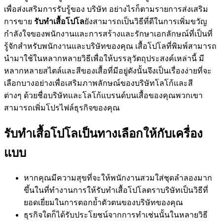
เพื่อส่งเสริมการรับรู้ของ บริษัท อย่างไรก็ตามรายการส่งเสริม
การขาย
รับทำเสื้อโปโล
ยังสามารถเป็นวิธีที่ดีในการเพิ่มขวัญ
กำลังใจของพนักงานและการสร้างและรักษาเอกลักษณ์ที่เป็นที่
รู้จักสำหรับพนักงานและบริษัทของคุณ เสื้อโปโลที่พิมพ์สามารถ
นำมาใช้ในหลากหลายวิธีเพื่อให้บรรลุวัตถุประสงค์เหล่านี้ มี
หลากหลายสไตล์และสีของเสื้อที่มีอยู่ดังนั้นจึงเป็นเรื่องง่ายที่จะ
เลือกบางอย่างเพื่อเสริมภาพลักษณ์ของบริษัทโลโก้และสี
ต่างๆ ด้วยชื่อบริษัทและโลโก้แบรนด์บนเสื้อของคุณพวกเขา
สามารถเพิ่มโปรไฟล์ธุรกิจของคุณ
รับทำเสื้อโปโลเป็นทางเลือกให้กับเครื่อง
แบบ
หากคุณมีความสุขที่จะให้พนักงานสวมใส่ชุดลำลองมาก
ขึ้นในที่ทำงานการให้รับทำเสื้อโปโลตราบริษัทเป็นวิธีที่
ยอดเยี่ยมในการตอกย้ำตัวตนของบริษัทของคุณ
ธุรกิจใดก็ได้รับประโยชน์จากการทำเช่นนั้นในหลายวิธี