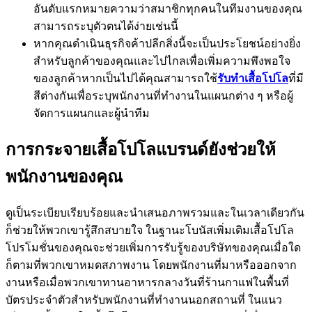
อันดับแรกหมายความว่าสมาชิกทุกคนในทีมงานของคุณ
สามารถระบุตัวตนได้ง่ายเช่นนี้
หากคุณดำเนินธุรกิจค้าปลีกสิ่งนี้จะเป็นประโยชน์อย่างยิ่ง
สำหรับลูกค้าของคุณและไปไกลเพื่อเพิ่มความพึงพอใจ
ของลูกค้าหากเป็นไปได้คุณสามารถใช้
รับทำเสื้อโปโล
ที่มี
สีต่างกันเพื่อระบุพนักงานที่ทำงานในแผนกต่าง ๆ หรือผู้
จัดการแผนกและผู้นำทีม
การกระจายเสื้อโปโลแบรนด์ยังช่วยให้
พนักงานของคุณ
ดูเป็นระเบียบเรียบร้อยและนำเสนอภาพรวมและในเวลาเดียวกัน
ก็ช่วยให้พวกเขารู้สึกสบายใจ ในฐานะโบนัสเพิ่มเติมเสื้อโปโล
โปรโมชั่นของคุณจะช่วยเพิ่มการรับรู้ของบริษัทของคุณเมื่อใด
ก็ตามที่พวกเขาหมดสภาพงาน โดยพนักงานที่มาหรือออกจาก
งานหรือเมื่อพวกเขาทานอาหารกลางวันที่ร้านกาแฟในพื้นที่
บัตรประจำตัวสำหรับพนักงานที่ทำงานนอกสถานที่ ในแนว