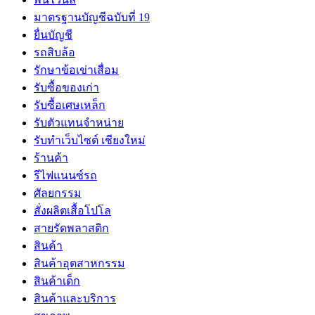
มาตรฐานบัญชีฉบับที่ 19
ยื่นบัญชี
รถสิบล้อ
รักษาข้อเข่าเสื่อม
รับซื้อของเก่า
รับซื้อเศษเหล็ก
รับตัวแทนจำหน่าย
รับทำเว็บไซต์ เชียงใหม่
ร้านค้า
รีไฟแนนซ์รถ
ศัลยกรรม
สั่งผลิตเสื้อโปโล
สายรัดพลาสติก
สินค้า
สินค้าอุตสาหกรรม
สินค้าเด็ก
สินค้าและบริการ