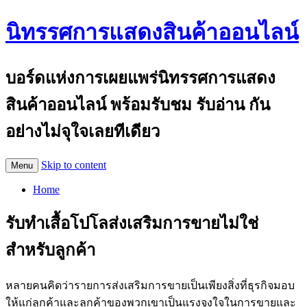
นิทรรศการแสดงสินค้าออนไลน์
บอร์ดแห่งการเผยแพร่นิทรรศการแสดง
สินค้าออนไลน์ พร้อมรับชม รับอ่าน กัน
อย่างไม่จุใจเลยทีเดียว
Skip to content
Menu
Home
รับทำเสื้อโปโลส่งเสริมการขายไม่ใช่
สำหรับลูกค้า
หลายคนคิดว่ารายการส่งเสริมการขายเป็นเพียงสิ่งที่ธุรกิจมอบ
ให้แก่ลูกค้าและลูกค้าของพวกเขาเป็นแรงจูงใจในการขายและ