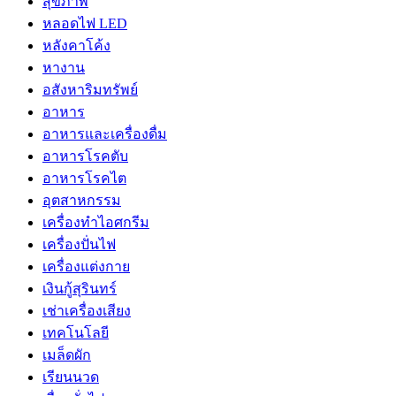
สุขภาพ
หลอดไฟ LED
หลังคาโค้ง
หางาน
อสังหาริมทรัพย์
อาหาร
อาหารและเครื่องดื่ม
อาหารโรคตับ
อาหารโรคไต
อุตสาหกรรม
เครื่องทำไอศกรีม
เครื่องปั่นไฟ
เครื่องแต่งกาย
เงินกู้สุรินทร์
เช่าเครื่องเสียง
เทคโนโลยี
เมล็ดผัก
เรียนนวด