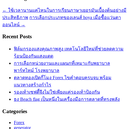
←
ใช้เวลานานแค่ไหนในการเรียนภาษาเยอรมันเบื้องต้นอย่างมี
ประสิทธิภาพ
การเลือกประเภทของเลนส์ hoya เมื่อซื้อแว่นตา
ออนไลน์
→
Recent Posts
ฟิล์มกรองแสงคุณภาพสูง เทคโนโลยีใหม่ที่ช่วยลดความ
ร้อนป้องกันแสงแดด
การเลือกหน่วยงานและแผนกที่เหมาะกับพยาบาล
พาร์ทไทม์ โรงพยาบาล
ตลาดทองเปิดกี่โมง Forex ไขคำตอบครบจบ พร้อม
แนวทางสร้างกำไร
รองเท้าเซฟตี้จึงไม่ใช่เพียงแค่รองเท้าป้องกัน
ธง Beach flag เป็นหนึ่งในเครื่องมือการตลาดที่ทรงพลัง
Categories
Forex
generator