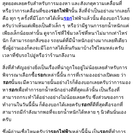
สุดยอดเลยครับสำหรับการมองหา และสังเกตุความเคลื่อนที่
หรือว่าการเคลื่อนที่ของ
รอกไฟฟ้า
นั้น สิ่งที่จำเป็นอย่างมากเลยก็
คือ ทุก ๆ ครั้งที่มีโอกาสได้เห็น
รอก
ไฟฟ้าแล้วนั้น ต้องบอกไว้เลย
ครับว่าเห็นแต่เพียงเป็นตัวเล็ก ๆ หรือว่ามีฐานการยกน้ำหนักแค่
เพียงเล็กน้อยเท่านั้น ดูจากโซ่ที่ใช้มวลโซ่ที่หนาไม่มากเท่าไหร่
นัก ก็สามารถยกสิ่งของ รถยนต์ที่มีน้ำหนักอย่างมากเลยทีเดียว
ซึ่งผู้อ่านเองก็คงจะมีโอกาสได้เห็นกันมาบ้างใช่ไหมหล่ะครับ
เวลาที่ขับรถไปอู่หรือว่าร้านกลึงงาน
สิ่งที่สำคัญอย่างยิ่งเป็นเรื่องที่น่าถูกใจอยู่ไม่น้อยเลยสำหรับการ
พิจารณาเลือกซื้อ
รอก
เหล่านี้นั้น การที่เรามองอย่างเปิดเผย ว่า
รอก
นั้นจะมีความหมายนั้นอย่างไรก็ต้องบอกเลยครับว่าการมอง
หา
รอก
เพื่อทำการยกน้ำหนักอย่างดีที่สุดแล้วนั้น เป็นเรื่องที่
สามารถกระทำได้อย่างอย่างไม่น้อยเลยครับ ซึ่งส่วนของการ
ทำงานในวันนี้นั้น ก็ต้องบอกได้เลยครับ
รอก
ที่ดีที่สุดคือรอกที่
สามารถมีกำลังมากพอที่จะยกน้ำหนักได้หลาย ๆ นิวตันนั่นเอง
ครับ
ซึ่งผู้อ่านเชื่อไหมครับว่
ารอกไฟฟ้า
เหล่านี้นั้น เป็น
รอก
ที่ทำการ