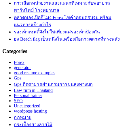
การเลือกหน่วยงานและแผนกที่เหมาะกับพยาบาล
พาร์ทไทม์ โรงพยาบาล
ตลาดทองเปิดกี่โมง Forex ไขคำตอบครบจบ พร้อม
แนวทางสร้างกำไร
รองเท้าเซฟตี้จึงไม่ใช่เพียงแค่รองเท้าป้องกัน
ธง Beach flag เป็นหนึ่งในเครื่องมือการตลาดที่ทรงพลัง
Categories
Forex
generator
good resume examples
Gps
Gps ติดตามรถผ่านกรมการขนส่งทางบก
Law firm in Thailand
Personal trainer
SEO
Uncategorized
wordpress hosting
กฎหมาย
กระเบื้องยางลายไม้