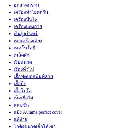
อุตสาหกรรม
เครื่องทำไอศกรีม
เครื่องปั่นไฟ
เครื่องแต่งกาย
เงินกู้สุรินทร์
เช่าเครื่องเสียง
เทคโนโลยี
เมล็ดผัก
เรียนนวด
เรื่องทั่วไป
เสื้อฟุตบอลพิมพ์ลาย
เสื้อยืด
เสื้อโปโล
เห็ดเยื่อไผ่
แคปชั่น
แป้ง Aurame perfect cover
แพ้ง่าย
โกดังขนาดเล็กให้เช่า