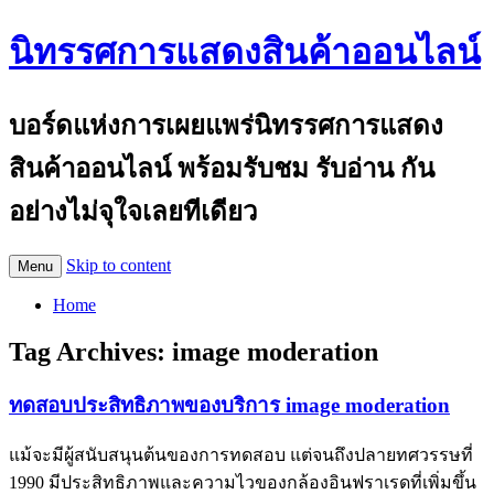
นิทรรศการแสดงสินค้าออนไลน์
บอร์ดแห่งการเผยแพร่นิทรรศการแสดง
สินค้าออนไลน์ พร้อมรับชม รับอ่าน กัน
อย่างไม่จุใจเลยทีเดียว
Skip to content
Menu
Home
Tag Archives:
image moderation
ทดสอบประสิทธิภาพของบริการ image moderation
แม้จะมีผู้สนับสนุนต้นของการทดสอบ แต่จนถึงปลายทศวรรษที่
1990 มีประสิทธิภาพและความไวของกล้องอินฟราเรดที่เพิ่มขึ้น