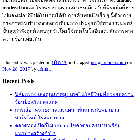
moderation
และโรงพยาบาลทุกแห่งเช่นเดียวกับที่พีระมิดที่หาย
ไปและเมืองอียิปต์โบราณได้รับการค้นพบเมื่อเร็ว ๆ นี้ด้วยการ
ถ่ายภาพอินฟาเรดจากดาวเทียมการประยุกต์ใช้ทางการแพทย์
ขั้นสูงกำลังถูกค้นพบทุกวันโดยใช้เทคโนโลยีและหลักการทาง
ความร้อนเดียวกัน
This entry was posted in
บริการ
and tagged
image moderation
on
Nov 28, 2017
by
admin
.
Recent Posts
ฟิล์มกรองแสงคุณภาพสูง เทคโนโลยีใหม่ที่ช่วยลดความ
ร้อนป้องกันแสงแดด
การเลือกหน่วยงานและแผนกที่เหมาะกับพยาบาล
พาร์ทไทม์ โรงพยาบาล
ตลาดทองเปิดกี่โมง Forex ไขคำตอบครบจบ พร้อม
แนวทางสร้างกำไร