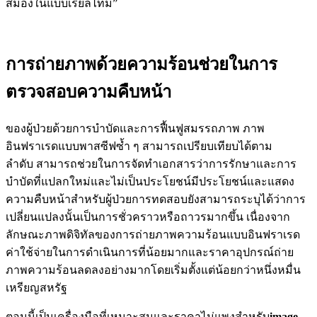
สมองในแบบเรียลไทม์”
การถ่ายภาพด้วยความร้อนช่วยในการ
ตรวจสอบความคืบหน้า
ของผู้ป่วยด้วยการบำบัดและการฟื้นฟูสมรรถภาพ ภาพ
อินฟราเรดแบบพาสซีฟซ้ำ ๆ สามารถเปรียบเทียบได้ตาม
ลำดับ สามารถช่วยในการจัดทำเอกสารว่าการรักษาและการ
บำบัดที่แปลกใหม่และไม่เป็นประโยชน์มีประโยชน์และแสดง
ความคืบหน้าสำหรับผู้ป่วยการทดสอบยังสามารถระบุได้ว่าการ
เปลี่ยนแปลงนั้นเป็นการชั่วคราวหรือถาวรมากขึ้น เนื่องจาก
ลักษณะภาพดิจิทัลของการถ่ายภาพความร้อนแบบอินฟราเรด
ค่าใช้จ่ายในการดำเนินการที่น้อยมากและราคาอุปกรณ์ถ่าย
ภาพความร้อนลดลงอย่างมากโดยเริ่มตั้งแต่น้อยกว่าหนึ่งหมื่น
เหรียญสหรัฐ
ตอนนี้เป็นเครื่องมือที่เหมาะสมและราคาไม่แพงสำหรับ
image