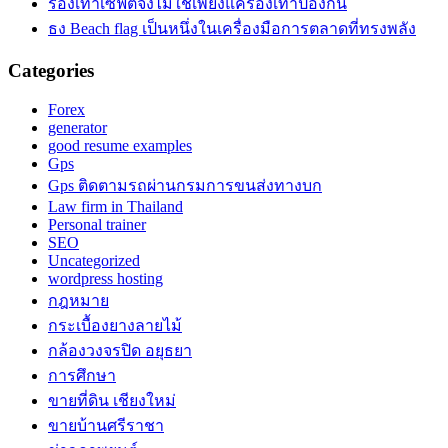
รองเท้าเซฟตี้จึงไม่ใช่เพียงแค่รองเท้าป้องกัน
ธง Beach flag เป็นหนึ่งในเครื่องมือการตลาดที่ทรงพลัง
Categories
Forex
generator
good resume examples
Gps
Gps ติดตามรถผ่านกรมการขนส่งทางบก
Law firm in Thailand
Personal trainer
SEO
Uncategorized
wordpress hosting
กฎหมาย
กระเบื้องยางลายไม้
กล้องวงจรปิด อยุธยา
การศึกษา
ขายที่ดิน เชียงใหม่
ขายบ้านศรีราชา