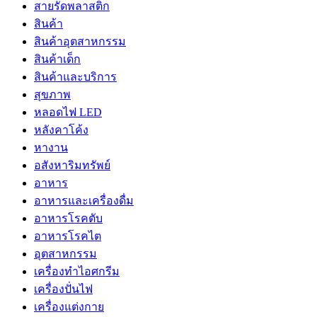
สายรัดพลาสติก
สินค้า
สินค้าอุตสาหกรรม
สินค้าเด็ก
สินค้าและบริการ
สุขภาพ
หลอดไฟ LED
หลังคาโค้ง
หางาน
อสังหาริมทรัพย์
อาหาร
อาหารและเครื่องดื่ม
อาหารโรคตับ
อาหารโรคไต
อุตสาหกรรม
เครื่องทำไอศกรีม
เครื่องปั่นไฟ
เครื่องแต่งกาย