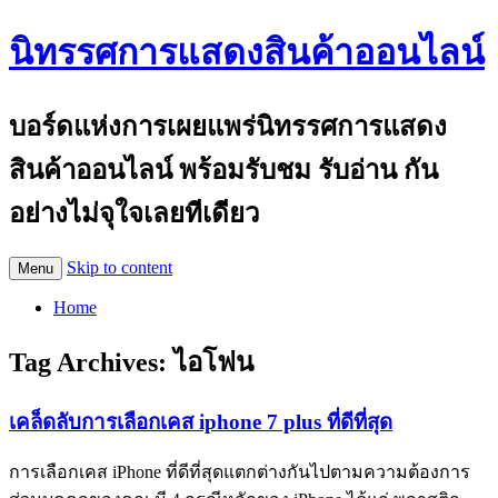
นิทรรศการแสดงสินค้าออนไลน์
บอร์ดแห่งการเผยแพร่นิทรรศการแสดง
สินค้าออนไลน์ พร้อมรับชม รับอ่าน กัน
อย่างไม่จุใจเลยทีเดียว
Skip to content
Menu
Home
Tag Archives:
ไอโฟน
เคล็ดลับการเลือกเคส iphone 7 plus ที่ดีที่สุด
การเลือกเคส iPhone ที่ดีที่สุดแตกต่างกันไปตามความต้องการ