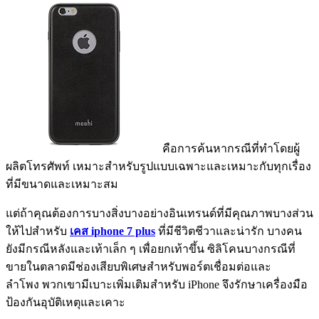
คือการค้นหากรณีที่ทำโดยผู้
ผลิตโทรศัพท์ เหมาะสำหรับรูปแบบเฉพาะและเหมาะกับทุกเรื่อง
ที่มีขนาดและเหมาะสม
แต่ถ้าคุณต้องการบางสิ่งบางอย่างอินเทรนด์ที่มีคุณภาพบางส่วน
ให้ไปสำหรับ
เคส iphone
7 plus
ที่มีชีวิตชีวาและน่ารัก บางคน
ยังมีกรณีหลังและเท้าเล็ก ๆ เพื่อยกเท้าขึ้น ซิลิโคนบางกรณีที่
ขายในตลาดมีช่องเสียบพิเศษสำหรับพอร์ตเชื่อมต่อและ
ลำโพง พวกเขามีเบาะเพิ่มเติมสำหรับ iPhone จึงรักษาเครื่องมือ
ป้องกันอุบัติเหตุและเคาะ