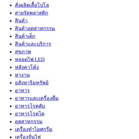
สั่งผลิตเสื้อโปโล
สายรัดพลาสติก
สินค้า
สินค้าอุตสาหกรรม
สินค้าเด็ก
สินค้าและบริการ
สุขภาพ
หลอดไฟ LED
หลังคาโค้ง
หางาน
อสังหาริมทรัพย์
อาหาร
อาหารและเครื่องดื่ม
อาหารโรคตับ
อาหารโรคไต
อุตสาหกรรม
เครื่องทำไอศกรีม
เครื่องปั่นไฟ