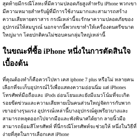
สุดท้ายมีกรณีโลหะที่มีความปลอดภัยสูงสำหรับ iPhone พวกเขา
มีความหมายสำหรับผู้ที่มีการใช้งานมากและสามารถสร้าง
ความเสียหายตราสาร กรณีเหล่านี้จะรักษาความปลอดภัยของ
อุปกรณ์ให้สมบูรณ์ นอกจากนี้พวกเขาทำให้เครื่องดนตรีขนาด
ใหญ่มาก โดยปกติคนไม่ชอบคนกลุ่มใหญ่เหล่านี้
ในขณะที่ซื้อ iPhone หนึ่งในการตัดสินใจ
เบื้องต้น
ที่คุณต้องทำก็คือควรไปหา เคส iphone 7 plus หรือไม่ หลายคน
เลือกที่จะเก็บอุปกรณ์ไว้เพื่อแสดงความอ่อนนิ่ม แต่ iPhones
โทรศัพท์มือถือและ iPods อ่อนโยนและยังมีแนวโน้มที่จะเกิด
รอยขีดข่วนและความเสียหายเป็นคนส่วนใหญ่จัดการกับพวก
เขาอย่างรุนแรง อุปกรณ์เหล่านี้บางอุปกรณ์ดูเพรียวบางและ
สามารถหลุดออกไปจากมือและพังพินาศได้ยาก ลายนิ้วมือ
สามารถย้อมสีโทรศัพท์ ที่นี่กรณีโทรศัพท์จะช่วยให้ หนึ่งในวิธีที่
ง่ายที่สุดในการเลือกเคส iPhone