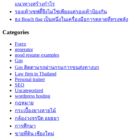
แนวทางสร้างกำไร
รองเท้าเซฟตี้จึงไม่ใช่เพียงแค่รองเท้าป้องกัน
ธง Beach flag เป็นหนึ่งในเครื่องมือการตลาดที่ทรงพลัง
Categories
Forex
generator
good resume examples
Gps
Gps ติดตามรถผ่านกรมการขนส่งทางบก
Law firm in Thailand
Personal trainer
SEO
Uncategorized
wordpress hosting
กฎหมาย
กระเบื้องยางลายไม้
กล้องวงจรปิด อยุธยา
การศึกษา
ขายที่ดิน เชียงใหม่