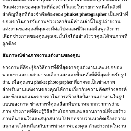
วันแต่งงานของคุณวันที่ต้องจำไว้และในรายการหนึ่งในสิ่งที่
สำคัญที่สุดที่ต้องจำคือต้องจอง
phuket photographer
เป็นหน้าที่
ของเขาในการจับภาพช่วงเวลาอันมีค่าเหล่านี้ในรูปถ่ายงาน
แต่งงานของคุณที่คุณจะมีต่อไปตลอดชีวิต แต่เมื่อพูดถึงการ
เลือกช่างภาพของคุณคุณจะมั่นใจได้อย่างไรว่าคุณได้พบภาพที่
ถูกต้อง
สัมภาษณ์ช่างภาพงานแต่งงานของคุณ
ช่างภาพที่ดีจะรู้จักวิธีการที่ดีที่สุดจากคู่แต่งงานและแขกของ
พวกเขาและจะสามารถเลือกแสงและพื้นหลังที่ดีที่สุดสำหรับรูป
ถ่าย เมื่อคุณพบ phuket photographer ที่อาจจะเป็นช่างภาพ
สำหรับงานแต่งงานของคุณให้ถามเกี่ยวกับความคิดสร้างสรรค์
และข้อเสนอแนะของเขาในการสร้างอัลบั้มงานแต่งงานในรูป
แบบของภาพ ช่างภาพที่คุณเลือกมีบทบาทมากกว่าการถ่าย
ภาพ ช่างภาพที่ดีจะรู้วิธีสร้างโอกาสและสถานการณ์ที่จะสร้าง
ภาพที่น่าสนใจและสนุกสนาน โปรดทราบว่าแนวคิดเรื่องความ
สนุกอาจไม่เหมือนกับภาพช่างภาพของคุณ ตัวอย่างเช่นในงาน