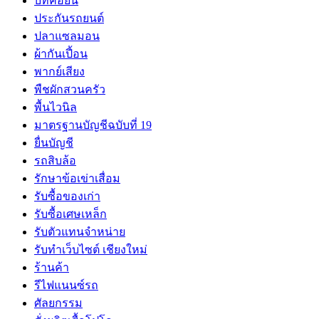
บิทคอยน์
ประกันรถยนต์
ปลาแซลมอน
ผ้ากันเปี้อน
พากย์เสียง
พืชผักสวนครัว
พื้นไวนิล
มาตรฐานบัญชีฉบับที่ 19
ยื่นบัญชี
รถสิบล้อ
รักษาข้อเข่าเสื่อม
รับซื้อของเก่า
รับซื้อเศษเหล็ก
รับตัวแทนจำหน่าย
รับทำเว็บไซต์ เชียงใหม่
ร้านค้า
รีไฟแนนซ์รถ
ศัลยกรรม