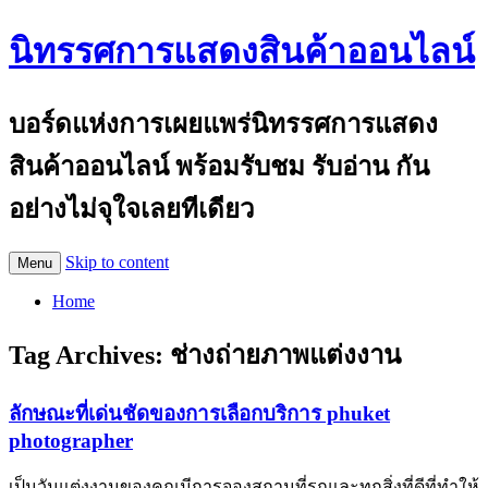
นิทรรศการแสดงสินค้าออนไลน์
บอร์ดแห่งการเผยแพร่นิทรรศการแสดง
สินค้าออนไลน์ พร้อมรับชม รับอ่าน กัน
อย่างไม่จุใจเลยทีเดียว
Skip to content
Menu
Home
Tag Archives:
ช่างถ่ายภาพแต่งงาน
ลักษณะที่เด่นชัดของการเลือกบริการ phuket
photographer
เป็นวันแต่งงานของคุณมีการจองสถานที่รถและทุกสิ่งที่ดีที่ทำให้