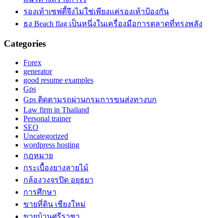
รองเท้าเซฟตี้จึงไม่ใช่เพียงแค่รองเท้าป้องกัน
ธง Beach flag เป็นหนึ่งในเครื่องมือการตลาดที่ทรงพลัง
Categories
Forex
generator
good resume examples
Gps
Gps ติดตามรถผ่านกรมการขนส่งทางบก
Law firm in Thailand
Personal trainer
SEO
Uncategorized
wordpress hosting
กฎหมาย
กระเบื้องยางลายไม้
กล้องวงจรปิด อยุธยา
การศึกษา
ขายที่ดิน เชียงใหม่
ขายบ้านศรีราชา