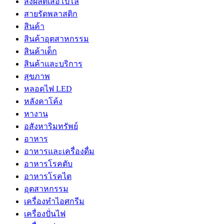
สั่งผลิตเสื้อโปโล
สายรัดพลาสติก
สินค้า
สินค้าอุตสาหกรรม
สินค้าเด็ก
สินค้าและบริการ
สุขภาพ
หลอดไฟ LED
หลังคาโค้ง
หางาน
อสังหาริมทรัพย์
อาหาร
อาหารและเครื่องดื่ม
อาหารโรคตับ
อาหารโรคไต
อุตสาหกรรม
เครื่องทำไอศกรีม
เครื่องปั่นไฟ