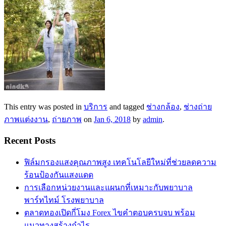
This entry was posted in
บริการ
and tagged
ช่างกล้อง
,
ช่างถ่าย
ภาพแต่งงาน
,
ถ่ายภาพ
on
Jan 6, 2018
by
admin
.
Recent Posts
ฟิล์มกรองแสงคุณภาพสูง เทคโนโลยีใหม่ที่ช่วยลดความ
ร้อนป้องกันแสงแดด
การเลือกหน่วยงานและแผนกที่เหมาะกับพยาบาล
พาร์ทไทม์ โรงพยาบาล
ตลาดทองเปิดกี่โมง Forex ไขคำตอบครบจบ พร้อม
แนวทางสร้างกำไร