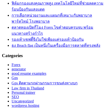
ฟิล์มกรองแสงคุณภาพสูง เทคโนโลยีใหม่ที่ช่วยลดความ
ร้อนป้องกันแสงแดด
การเลือกหน่วยงานและแผนกที่เหมาะกับพยาบาล
พาร์ทไทม์ โรงพยาบาล
ตลาดทองเปิดกี่โมง Forex ไขคำตอบครบจบ พร้อม
แนวทางสร้างกำไร
รองเท้าเซฟตี้จึงไม่ใช่เพียงแค่รองเท้าป้องกัน
ธง Beach flag เป็นหนึ่งในเครื่องมือการตลาดที่ทรงพลัง
Categories
Forex
generator
good resume examples
Gps
Gps ติดตามรถผ่านกรมการขนส่งทางบก
Law firm in Thailand
Personal trainer
SEO
Uncategorized
wordpress hosting