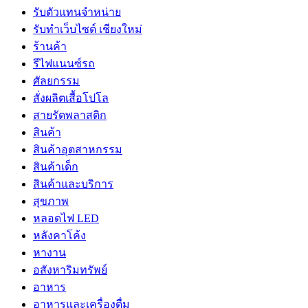
รับตัวแทนจำหน่าย
รับทำเว็บไซต์ เชียงใหม่
ร้านค้า
รีไฟแนนซ์รถ
ศัลยกรรม
สั่งผลิตเสื้อโปโล
สายรัดพลาสติก
สินค้า
สินค้าอุตสาหกรรม
สินค้าเด็ก
สินค้าและบริการ
สุขภาพ
หลอดไฟ LED
หลังคาโค้ง
หางาน
อสังหาริมทรัพย์
อาหาร
อาหารและเครื่องดื่ม