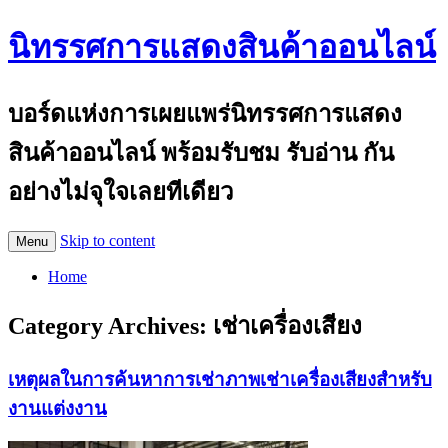
นิทรรศการแสดงสินค้าออนไลน์
บอร์ดแห่งการเผยแพร่นิทรรศการแสดง
สินค้าออนไลน์ พร้อมรับชม รับอ่าน กัน
อย่างไม่จุใจเลยทีเดียว
Skip to content
Menu
Home
Category Archives:
เช่าเครื่องเสียง
เหตุผลในการค้นหาการเช่าภาพเช่าเครื่องเสียงสำหรับ
งานแต่งงาน