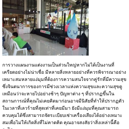
การวางแผนงานแต่งงานเป็นส่วนใหญ่หากไม่ได้เป็นงานที่
เครียดอย่างไม่น่าเชื่อ มีหลายสิ่งหลายอย่างที่ควรพิจารณาอย่าง
เหมาะสมหลายแง่มุมที่ต้องการความสนใจจากคู่รักที่มีความสุข
ซึ่งจินตนาการของการมีช่วงเวลาแห่งความสุขและความสุขดู
เหมือนว่าจะหายไปอย่างช้าๆ ปัญหาต่าง ๆ ที่ปรากฏขึ้นใน
สถานการณ์ที่คุณไม่เคยคิดมาก่อนอาจมีนิสัยที่ทำให้ปรากฏตัว
ในเวลาที่เลวร้ายที่สุดเท่าที่เคยมีมา ยังมีแง่มุมที่คุณสามารถ
ควบคุมได้ซึ่งสามารถจัดระเบียบเช่าเครื่องเสียงได้อย่างเหมาะ
สมเพื่อไม่ให้เกิดสิ่งที่ไม่คาดคิด คุณอาจสงสัยว่าสิ่งเหล่านี้คือ