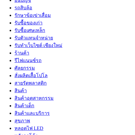
ยื่นบัญชี
รถสิบล้อ
รักษาข้อเข่าเสื่อม
รับซื้อของเก่า
รับซื้อเศษเหล็ก
รับตัวแทนจำหน่าย
รับทำเว็บไซต์ เชียงใหม่
ร้านค้า
รีไฟแนนซ์รถ
ศัลยกรรม
สั่งผลิตเสื้อโปโล
สายรัดพลาสติก
สินค้า
สินค้าอุตสาหกรรม
สินค้าเด็ก
สินค้าและบริการ
สุขภาพ
หลอดไฟ LED