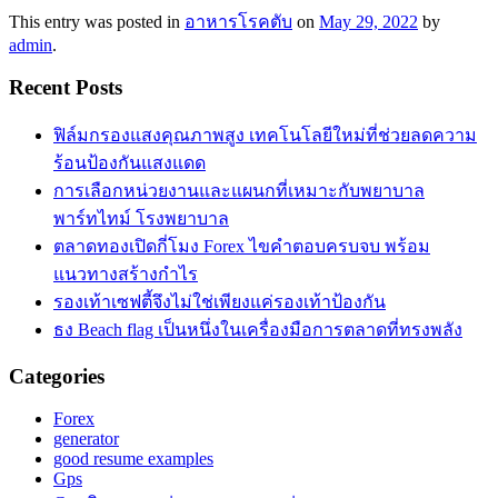
This entry was posted in
อาหารโรคตับ
on
May 29, 2022
by
admin
.
Recent Posts
ฟิล์มกรองแสงคุณภาพสูง เทคโนโลยีใหม่ที่ช่วยลดความ
ร้อนป้องกันแสงแดด
การเลือกหน่วยงานและแผนกที่เหมาะกับพยาบาล
พาร์ทไทม์ โรงพยาบาล
ตลาดทองเปิดกี่โมง Forex ไขคำตอบครบจบ พร้อม
แนวทางสร้างกำไร
รองเท้าเซฟตี้จึงไม่ใช่เพียงแค่รองเท้าป้องกัน
ธง Beach flag เป็นหนึ่งในเครื่องมือการตลาดที่ทรงพลัง
Categories
Forex
generator
good resume examples
Gps