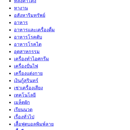
หลังคาโค้ง
หางาน
อสังหาริมทรัพย์
อาหาร
อาหารและเครื่องดื่ม
อาหารโรคตับ
อาหารโรคไต
อุตสาหกรรม
เครื่องทำไอศกรีม
เครื่องปั่นไฟ
เครื่องแต่งกาย
เงินกู้สุรินทร์
เช่าเครื่องเสียง
เทคโนโลยี
เมล็ดผัก
เรียนนวด
เรื่องทั่วไป
เสื้อฟุตบอลพิมพ์ลาย