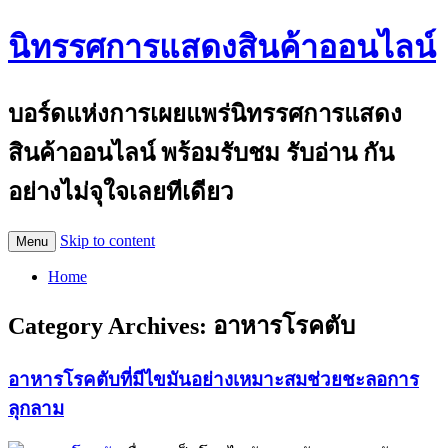
นิทรรศการแสดงสินค้าออนไลน์
บอร์ดแห่งการเผยแพร่นิทรรศการแสดง
สินค้าออนไลน์ พร้อมรับชม รับอ่าน กัน
อย่างไม่จุใจเลยทีเดียว
Skip to content
Menu
Home
Category Archives:
อาหารโรคตับ
อาหารโรคตับที่มีไขมันอย่างเหมาะสมช่วยชะลอการ
ลุกลาม