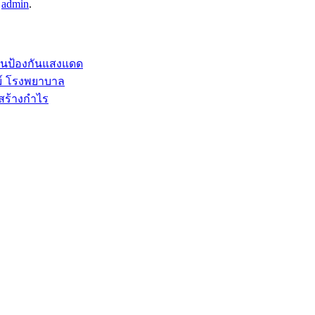
y
admin
.
อนป้องกันแสงแดด
ม์ โรงพยาบาล
สร้างกำไร