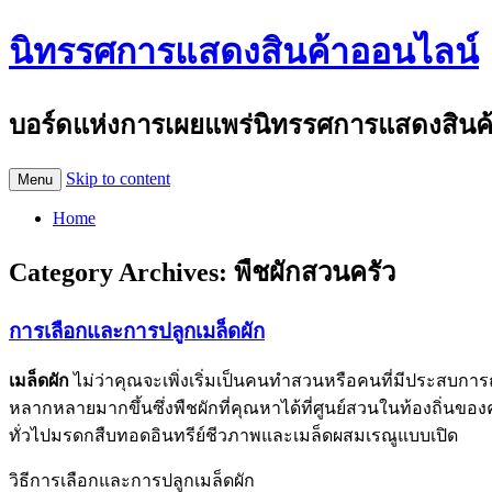
นิทรรศการแสดงสินค้าออนไลน์
บอร์ดแห่งการเผยแพร่นิทรรศการแสดงสินค้าอ
Skip to content
Menu
Home
Category Archives:
พืชผักสวนครัว
การเลือกและการปลูกเมล็ดผัก
เมล็ดผัก
ไม่ว่าคุณจะเพิ่งเริ่มเป็นคนทำสวนหรือคนที่มีประสบการ
หลากหลายมากขึ้นซึ่งพืชผักที่คุณหาได้ที่ศูนย์สวนในท้องถิ่นของ
ทั่วไปมรดกสืบทอดอินทรีย์ชีวภาพและเมล็ดผสมเรณูแบบเปิด
วิธีการเลือกและการปลูกเมล็ดผัก