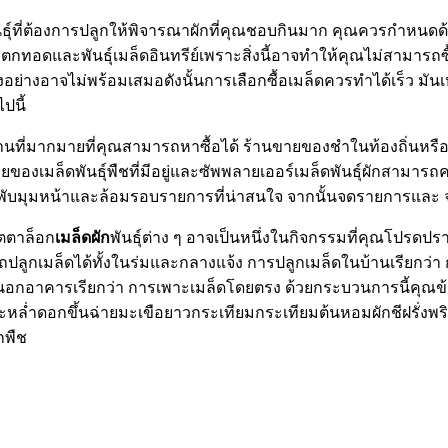
ธุ์ที่ต้องการปลูกให้พิจารณาผักที่คุณชอบกินมาก คุณควรกำหนดด้วย
ตกทอดและพันธุ์เมล็ดอินทรีย์เพราะสิ่งนี้อาจทำให้คุณไม่สามารถซื
่างอาจไม่พร้อมเสมอดังนั้นการเลือกซื้อเมล็ดควรทำได้เร็ว มันเ
ปนี้
ีสถานที่มากมายที่คุณสามารถหาซื้อได้ ร้านขายของชำในท้องถิ่นห
เมล็ดพันธุ์พืชที่มีอยู่และซัพพลายเออร์เมล็ดพันธุ์ผักสามารถ
พับมุมหน้าและล้อมรอบรายการที่น่าสนใจ จากนั้นจดรายการและ จ
คตตาล็อก
เมล็ดผัก
พันธุ์ต่าง ๆ อาจเป็นหนึ่งในกิจกรรมที่คุณโปรดป
ปลูกเมล็ดได้ทั้งในร่มและกลางแจ้ง การปลูกเมล็ดในบ้านเรียกว่า การ
ดนอกอาคารเรียกว่า การเพาะเมล็ดโดยตรง ด้วยกระบวนการนี้คุณ
กกะหล่ำดอกขึ้นฉ่ายมะเขือยาวกระเทียมกระเทียมต้นหอมผักชีฝรั่งพร
กพืช