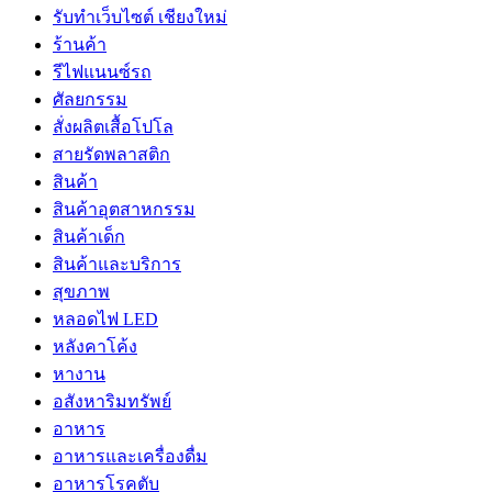
รับทำเว็บไซต์ เชียงใหม่
ร้านค้า
รีไฟแนนซ์รถ
ศัลยกรรม
สั่งผลิตเสื้อโปโล
สายรัดพลาสติก
สินค้า
สินค้าอุตสาหกรรม
สินค้าเด็ก
สินค้าและบริการ
สุขภาพ
หลอดไฟ LED
หลังคาโค้ง
หางาน
อสังหาริมทรัพย์
อาหาร
อาหารและเครื่องดื่ม
อาหารโรคตับ