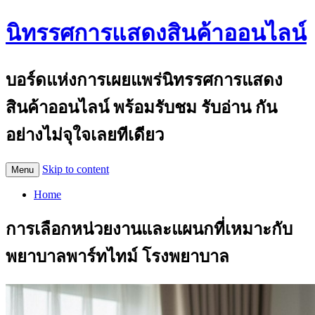
นิทรรศการแสดงสินค้าออนไลน์
บอร์ดแห่งการเผยแพร่นิทรรศการแสดง
สินค้าออนไลน์ พร้อมรับชม รับอ่าน กัน
อย่างไม่จุใจเลยทีเดียว
Skip to content
Menu
Home
การเลือกหน่วยงานและแผนกที่เหมาะกับ
พยาบาลพาร์ทไทม์ โรงพยาบาล