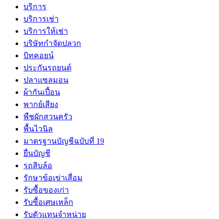
บริการ
บริการเช่า
บริการให้เช่า
บริษัทกำจัดปลวก
บิทคอยน์
ประกันรถยนต์
ปลาแซลมอน
ผ้ากันเปี้อน
พากย์เสียง
พืชผักสวนครัว
พื้นไวนิล
มาตรฐานบัญชีฉบับที่ 19
ยื่นบัญชี
รถสิบล้อ
รักษาข้อเข่าเสื่อม
รับซื้อของเก่า
รับซื้อเศษเหล็ก
รับตัวแทนจำหน่าย