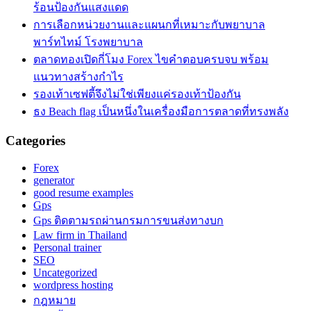
ร้อนป้องกันแสงแดด
การเลือกหน่วยงานและแผนกที่เหมาะกับพยาบาล
พาร์ทไทม์ โรงพยาบาล
ตลาดทองเปิดกี่โมง Forex ไขคำตอบครบจบ พร้อม
แนวทางสร้างกำไร
รองเท้าเซฟตี้จึงไม่ใช่เพียงแค่รองเท้าป้องกัน
ธง Beach flag เป็นหนึ่งในเครื่องมือการตลาดที่ทรงพลัง
Categories
Forex
generator
good resume examples
Gps
Gps ติดตามรถผ่านกรมการขนส่งทางบก
Law firm in Thailand
Personal trainer
SEO
Uncategorized
wordpress hosting
กฎหมาย