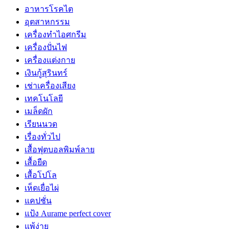
อาหารโรคไต
อุตสาหกรรม
เครื่องทำไอศกรีม
เครื่องปั่นไฟ
เครื่องแต่งกาย
เงินกู้สุรินทร์
เช่าเครื่องเสียง
เทคโนโลยี
เมล็ดผัก
เรียนนวด
เรื่องทั่วไป
เสื้อฟุตบอลพิมพ์ลาย
เสื้อยืด
เสื้อโปโล
เห็ดเยื่อไผ่
แคปชั่น
แป้ง Aurame perfect cover
แพ้ง่าย