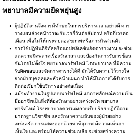
พยาบาลมีความยืดหยุ่นสูง
ผู้ปฏิบัติงานจึงควรมีทักษะในการบริหารเวลาอย่างดี ควร
วางแผนล่วงหน้าว่าจะรับเวรกี่วันต่อสัปดาห์ หรือกี่เวรต่อ
เดือน เพื่อไม่ให้กระทบต่อสุขภาพหรือภารกิจส่วนตัว
การใช้ปฏิทินดิจิทัลหรือแอปพลิเคชันจัดตารางงาน จะช่วย
ลดความผิดพลาดเรื่องวันเวลา และป้องกันการรับเวรซ้อน
กันโดยไม่ตั้งใจ พยาบาลพาร์ทไทม์ โรงพยาบาล ที่มีความ
รับผิดชอบและจัดการตารางได้ดี มักได้รับความไว้วางใจ
จากฝ่ายบุคคลและหัวหน้าแผนก ทำให้มีโอกาสได้รับการ
ติดต่อเรียกใช้บริการอย่างต่อเนื่อง
แม้จะทำงานในรูปแบบพาร์ทไทม์ แต่ภาพลักษณ์ความเป็น
มืออาชีพเป็นสิ่งที่ต้องรักษาอย่างเคร่งครัด พยาบาล
พาร์ทไทม์ โรงพยาบาลควรแต่งกายเรียบร้อย ปฏิบัติตาม
มาตรฐานวิชาชีพ และรักษาความลับของผู้ป่วยอย่าง
เคร่งครัด การแสดงออกด้วยท่าทีสุภาพ มีความเห็นอก
เห็นใจ และพร้อมให้ความช่วยเหลือ จะช่วยสร้างความ