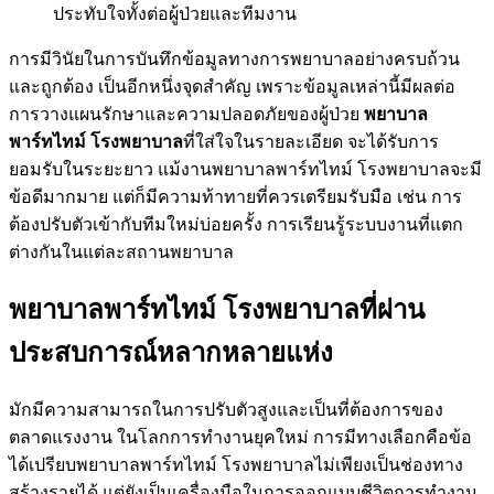
ประทับใจทั้งต่อผู้ป่วยและทีมงาน
การมีวินัยในการบันทึกข้อมูลทางการพยาบาลอย่างครบถ้วน
และถูกต้อง เป็นอีกหนึ่งจุดสำคัญ เพราะข้อมูลเหล่านี้มีผลต่อ
การวางแผนรักษาและความปลอดภัยของผู้ป่วย
พยาบาล
พาร์ทไทม์ โรงพยาบาล
ที่ใส่ใจในรายละเอียด จะได้รับการ
ยอมรับในระยะยาว แม้งานพยาบาลพาร์ทไทม์ โรงพยาบาลจะมี
ข้อดีมากมาย แต่ก็มีความท้าทายที่ควรเตรียมรับมือ เช่น การ
ต้องปรับตัวเข้ากับทีมใหม่บ่อยครั้ง การเรียนรู้ระบบงานที่แตก
ต่างกันในแต่ละสถานพยาบาล
พยาบาลพาร์ทไทม์ โรงพยาบาลที่ผ่าน
ประสบการณ์หลากหลายแห่ง
มักมีความสามารถในการปรับตัวสูงและเป็นที่ต้องการของ
ตลาดแรงงาน ในโลกการทำงานยุคใหม่ การมีทางเลือกคือข้อ
ได้เปรียบพยาบาลพาร์ทไทม์ โรงพยาบาลไม่เพียงเป็นช่องทาง
สร้างรายได้ แต่ยังเป็นเครื่องมือในการออกแบบชีวิตการทำงาน