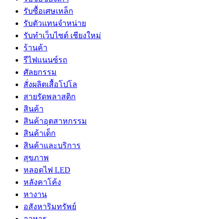
รับซื้อเศษเหล็ก
รับตัวแทนจำหน่าย
รับทำเว็บไซต์ เชียงใหม่
ร้านค้า
รีไฟแนนซ์รถ
ศัลยกรรม
สั่งผลิตเสื้อโปโล
สายรัดพลาสติก
สินค้า
สินค้าอุตสาหกรรม
สินค้าเด็ก
สินค้าและบริการ
สุขภาพ
หลอดไฟ LED
หลังคาโค้ง
หางาน
อสังหาริมทรัพย์
อาหาร