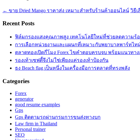
←
ขาย Dried Mango ราคาส่ง เหมาะสำหรับร้านค้าออนไลน์
วิธี
Recent Posts
ฟิล์มกรองแสงคุณภาพสูง เทคโนโลยีใหม่ที่ช่วยลดความร้
การเลือกหน่วยงานและแผนกที่เหมาะกับพยาบาลพาร์ทไท
ตลาดทองเปิดกี่โมง Forex ไขคำตอบครบจบ พร้อมแนวทาง
รองเท้าเซฟตี้จึงไม่ใช่เพียงแค่รองเท้าป้องกัน
ธง Beach flag เป็นหนึ่งในเครื่องมือการตลาดที่ทรงพลัง
Categories
Forex
generator
good resume examples
Gps
Gps ติดตามรถผ่านกรมการขนส่งทางบก
Law firm in Thailand
Personal trainer
SEO