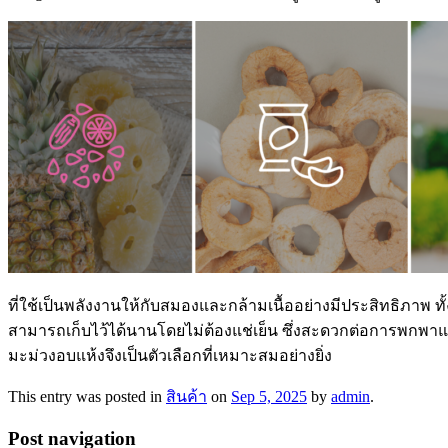
ที่ใช้เป็นพลังงานให้กับสมองและกล้ามเนื้ออย่างมีประสิทธิภาพ 
สามารถเก็บไว้ได้นานโดยไม่ต้องแช่เย็น ซึ่งสะดวกต่อการพกพาและเ
มะม่วงอบแห้งจึงเป็นตัวเลือกที่เหมาะสมอย่างยิ่ง
This entry was posted in
สินค้า
on
Sep 5, 2025
by
admin
.
Post navigation