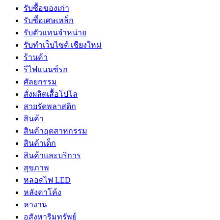
รับซื้อของเก่า
รับซื้อเศษเหล็ก
รับตัวแทนจำหน่าย
รับทำเว็บไซต์ เชียงใหม่
ร้านค้า
รีไฟแนนซ์รถ
ศัลยกรรม
สั่งผลิตเสื้อโปโล
สายรัดพลาสติก
สินค้า
สินค้าอุตสาหกรรม
สินค้าเด็ก
สินค้าและบริการ
สุขภาพ
หลอดไฟ LED
หลังคาโค้ง
หางาน
อสังหาริมทรัพย์