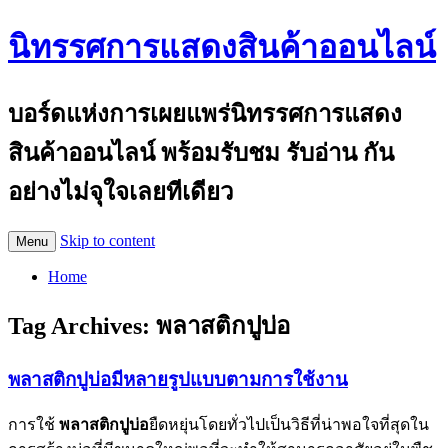
นิทรรศการแสดงสินค้าออนไลน์
บอร์ดแห่งการเผยแพร่นิทรรศการแสดง
สินค้าออนไลน์ พร้อมรับชม รับอ่าน กัน
อย่างไม่จุใจเลยทีเดียว
Skip to content
Menu
Home
Tag Archives:
พลาสติกปูบ่อ
พลาสติกปูบ่อมีหลายรูปแบบตามการใช้งาน
การใช้
พลาสติกปูบ่อ
ยืดหยุ่นโดยทั่วไปเป็นวิธีที่น่าพอใจที่สุดใน