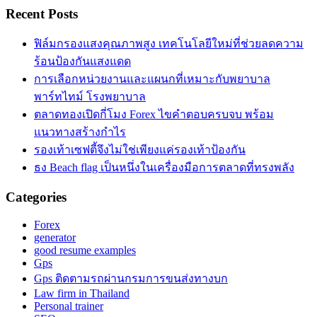
Recent Posts
ฟิล์มกรองแสงคุณภาพสูง เทคโนโลยีใหม่ที่ช่วยลดความ
ร้อนป้องกันแสงแดด
การเลือกหน่วยงานและแผนกที่เหมาะกับพยาบาล
พาร์ทไทม์ โรงพยาบาล
ตลาดทองเปิดกี่โมง Forex ไขคำตอบครบจบ พร้อม
แนวทางสร้างกำไร
รองเท้าเซฟตี้จึงไม่ใช่เพียงแค่รองเท้าป้องกัน
ธง Beach flag เป็นหนึ่งในเครื่องมือการตลาดที่ทรงพลัง
Categories
Forex
generator
good resume examples
Gps
Gps ติดตามรถผ่านกรมการขนส่งทางบก
Law firm in Thailand
Personal trainer