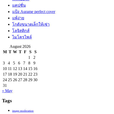
แคปชั่น
แป้ง Aurame perfect cover
แพ้ง่าย
โกดังขนาดเล็กให้เช่า
โลจิสติกส์
ไมโครไพล์
August 2026
M
T
W
T
F
S
S
1
2
3
4
5
6
7
8
9
10
11
12
13
14
15
16
17
18
19
20
21
22
23
24
25
26
27
28
29
30
31
« May
Tags
image moderation