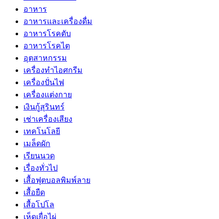
อาหาร
อาหารและเครื่องดื่ม
อาหารโรคตับ
อาหารโรคไต
อุตสาหกรรม
เครื่องทำไอศกรีม
เครื่องปั่นไฟ
เครื่องแต่งกาย
เงินกู้สุรินทร์
เช่าเครื่องเสียง
เทคโนโลยี
เมล็ดผัก
เรียนนวด
เรื่องทั่วไป
เสื้อฟุตบอลพิมพ์ลาย
เสื้อยืด
เสื้อโปโล
เห็ดเยื่อไผ่