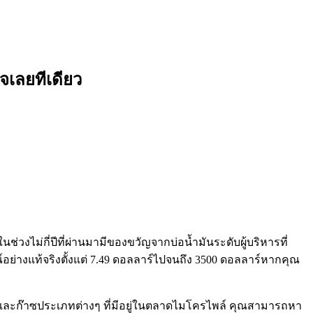
จเลยทีเดียว
ไม่กี่ปีที่ผ่านมามีของขวัญจากบ่อน้ำมันระดับผู้บริหารที่
อย่างแท้จริงตั้งแต่ 7.49 ดอลลาร์ไปจนถึง 3500 ดอลลาร์หากคุณ
ละก๊าซประเภทต่างๆ ที่มีอยู่ในตลาดไมโครไพล์ คุณสามารถหา