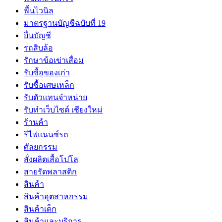
พื้นไวนิล
มาตรฐานบัญชีฉบับที่ 19
ยื่นบัญชี
รถสิบล้อ
รักษาข้อเข่าเสื่อม
รับซื้อของเก่า
รับซื้อเศษเหล็ก
รับตัวแทนจำหน่าย
รับทำเว็บไซต์ เชียงใหม่
ร้านค้า
รีไฟแนนซ์รถ
ศัลยกรรม
สั่งผลิตเสื้อโปโล
สายรัดพลาสติก
สินค้า
สินค้าอุตสาหกรรม
สินค้าเด็ก
สินค้าและบริการ