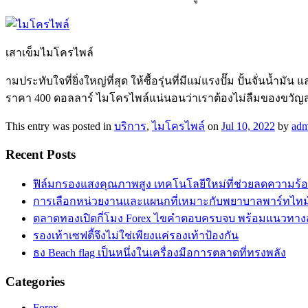
เสาเข็มไมโครไพล์
ามประทับใจที่ยิ่งใหญ่ที่สุด ให้ซื้อรุ่นที่มีแม่แรงปั๊ม ปั้นจั่นน้ำมัน
ราคา 400 ดอลลาร์ ไมโครไพล์แน่นอนว่าเราต้องไม่ลืมของขวัญส
This entry was posted in
บริการ
,
ไมโครไพล์
on
Jul 10, 2022
by
adm
Recent Posts
ฟิล์มกรองแสงคุณภาพสูง เทคโนโลยีใหม่ที่ช่วยลดความร้
การเลือกหน่วยงานและแผนกที่เหมาะกับพยาบาลพาร์ทไท
ตลาดทองเปิดกี่โมง Forex ไขคำตอบครบจบ พร้อมแนวทาง
รองเท้าเซฟตี้จึงไม่ใช่เพียงแค่รองเท้าป้องกัน
ธง Beach flag เป็นหนึ่งในเครื่องมือการตลาดที่ทรงพลัง
Categories
Forex