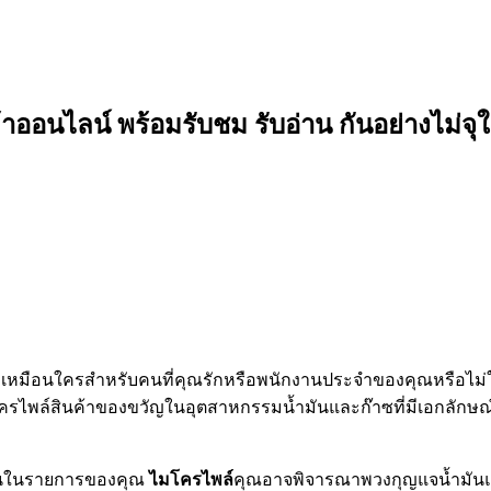
อนไลน์ พร้อมรับชม รับอ่าน กันอย่างไม่จุใ
มือนใครสำหรับคนที่คุณรักหรือพนักงานประจำของคุณหรือไม่ในช่วง
โครไพล์สินค้าของขวัญในอุตสาหกรรมน้ำมันและก๊าซที่มีเอกลักษณ์
มันในรายการของคุณ
ไมโครไพล์
คุณอาจพิจารณาพวงกุญแจน้ำมันแ