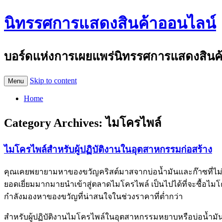
นิทรรศการแสดงสินค้าออนไลน์
บอร์ดแห่งการเผยแพร่นิทรรศการแสดงสินค้าอ
Skip to content
Menu
Home
Category Archives:
ไมโครไพล์
ไมโครไพล์สำหรับผู้ปฏิบัติงานในอุตสาหกรรมก่อสร้าง
คุณเคยพยายามหาของขวัญคริสต์มาสจากบ่อน้ำมันและก๊าซที่ไม่เห
ยอดเยี่ยมมากมายนำเข้าสู่ตลาดไมโครไพล์ เป็นไปได้ที่จะซื้อไม
กำลังมองหาของขวัญที่น่าสนใจในช่วงราคาที่ต่ำกว่า
สำหรับผู้ปฏิบัติงานไมโครไพล์ในอุตสาหกรรมหยาบหรือบ่อน้ำ