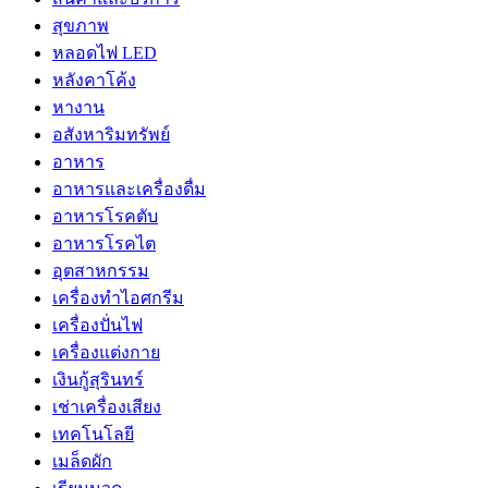
สุขภาพ
หลอดไฟ LED
หลังคาโค้ง
หางาน
อสังหาริมทรัพย์
อาหาร
อาหารและเครื่องดื่ม
อาหารโรคตับ
อาหารโรคไต
อุตสาหกรรม
เครื่องทำไอศกรีม
เครื่องปั่นไฟ
เครื่องแต่งกาย
เงินกู้สุรินทร์
เช่าเครื่องเสียง
เทคโนโลยี
เมล็ดผัก