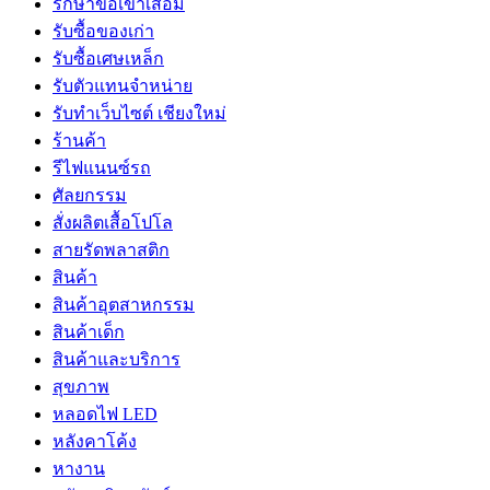
รักษาข้อเข่าเสื่อม
รับซื้อของเก่า
รับซื้อเศษเหล็ก
รับตัวแทนจำหน่าย
รับทำเว็บไซต์ เชียงใหม่
ร้านค้า
รีไฟแนนซ์รถ
ศัลยกรรม
สั่งผลิตเสื้อโปโล
สายรัดพลาสติก
สินค้า
สินค้าอุตสาหกรรม
สินค้าเด็ก
สินค้าและบริการ
สุขภาพ
หลอดไฟ LED
หลังคาโค้ง
หางาน