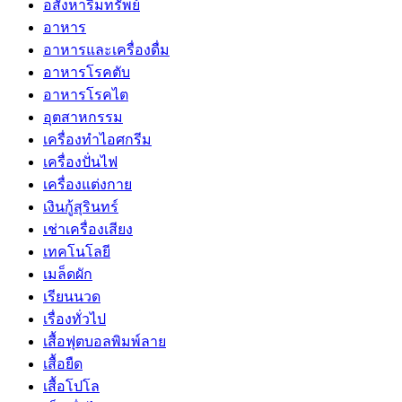
อสังหาริมทรัพย์
อาหาร
อาหารและเครื่องดื่ม
อาหารโรคตับ
อาหารโรคไต
อุตสาหกรรม
เครื่องทำไอศกรีม
เครื่องปั่นไฟ
เครื่องแต่งกาย
เงินกู้สุรินทร์
เช่าเครื่องเสียง
เทคโนโลยี
เมล็ดผัก
เรียนนวด
เรื่องทั่วไป
เสื้อฟุตบอลพิมพ์ลาย
เสื้อยืด
เสื้อโปโล