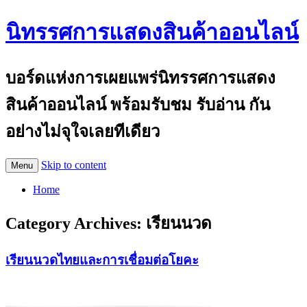
นิทรรศการแสดงสินค้าออนไลน์
บอร์ดแห่งการเผยแพร่นิทรรศการแสดง
สินค้าออนไลน์ พร้อมรับชม รับอ่าน กัน
อย่างไม่จุใจเลยทีเดียว
Skip to content
Menu
Home
Category Archives:
เรียนนวด
เรียนนวดไทยและการเชื่อมต่อโยคะ