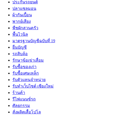
ประกันรถยนต์
ปลาแซลมอน
ผ้ากันเปี้อน
พากย์เสียง
พืชผักสวนครัว
พื้นไวนิล
มาตรฐานบัญชีฉบับที่ 19
ยื่นบัญชี
รถสิบล้อ
รักษาข้อเข่าเสื่อม
รับซื้อของเก่า
รับซื้อเศษเหล็ก
รับตัวแทนจำหน่าย
รับทำเว็บไซต์ เชียงใหม่
ร้านค้า
รีไฟแนนซ์รถ
ศัลยกรรม
สั่งผลิตเสื้อโปโล