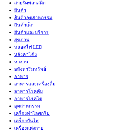
สายรัดพลาสติก
สินค้า
สินค้าอุตสาหกรรม
สินค้าเด็ก
สินค้าและบริการ
สุขภาพ
หลอดไฟ LED
หลังคาโค้ง
หางาน
อสังหาริมทรัพย์
อาหาร
อาหารและเครื่องดื่ม
อาหารโรคตับ
อาหารโรคไต
อุตสาหกรรม
เครื่องทำไอศกรีม
เครื่องปั่นไฟ
เครื่องแต่งกาย