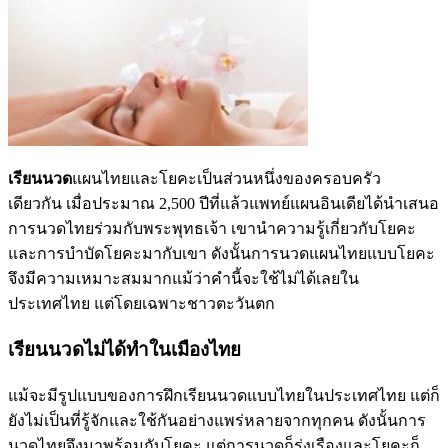
เรียนนวด
แผนไทยและโยคะเป็นส่วนหนึ่งของครอบครัว
เดียวกัน เมื่อประมาณ 2,500 ปีที่แล้วแพทย์แผนอินเดียได้นำเสนอ
การนวดไทยร่วมกับพระพุทธเจ้า เขานำความรู้เกี่ยวกับโยคะ
และการบำบัดโยคะมากับเขา ดังนั้นการนวดแผนไทยแบบโยคะ
จึงมีความเหมาะสมมากแม้ว่าคำนี้จะใช้ไม่ได้เลยใน
ประเทศไทย แต่โดยเฉพาะชาวตะวันตก
เรียนนวดไม่ได้ทำในเมืองไทย
แม้จะมีรูปแบบของการฝึกเรียนนวดแบบไทยในประเทศไทย แต่ก็
ยังไม่เป็นที่รู้จักและใช้กันอย่างแพร่หลายจากทุกคน ดังนั้นการ
นวดไทยจึงมาพร้อมกับโยคะ แต่การนวดก็รุ่งเรืองและโยคะก็