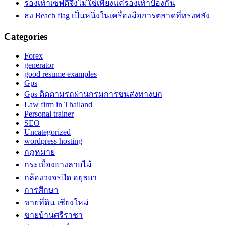
รองเท้าเซฟตี้จึงไม่ใช่เพียงแค่รองเท้าป้องกัน
ธง Beach flag เป็นหนึ่งในเครื่องมือการตลาดที่ทรงพลัง
Categories
Forex
generator
good resume examples
Gps
Gps ติดตามรถผ่านกรมการขนส่งทางบก
Law firm in Thailand
Personal trainer
SEO
Uncategorized
wordpress hosting
กฎหมาย
กระเบื้องยางลายไม้
กล้องวงจรปิด อยุธยา
การศึกษา
ขายที่ดิน เชียงใหม่
ขายบ้านศรีราชา