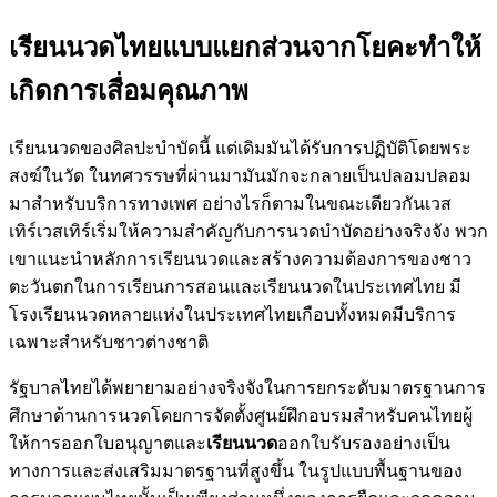
เรียนนวดไทยแบบแยกส่วนจากโยคะทำให้
เกิดการเสื่อมคุณภาพ
เรียนนวดของศิลปะบำบัดนี้ แต่เดิมมันได้รับการปฏิบัติโดยพระ
สงฆ์ในวัด ในทศวรรษที่ผ่านมามันมักจะกลายเป็นปลอมปลอม
มาสำหรับบริการทางเพศ อย่างไรก็ตามในขณะเดียวกันเวส
เทิร์เวสเทิร์เริ่มให้ความสำคัญกับการนวดบำบัดอย่างจริงจัง พวก
เขาแนะนำหลักการเรียนนวดและสร้างความต้องการของชาว
ตะวันตกในการเรียนการสอนและเรียนนวดในประเทศไทย มี
โรงเรียนนวดหลายแห่งในประเทศไทยเกือบทั้งหมดมีบริการ
เฉพาะสำหรับชาวต่างชาติ
รัฐบาลไทยได้พยายามอย่างจริงจังในการยกระดับมาตรฐานการ
ศึกษาด้านการนวดโดยการจัดตั้งศูนย์ฝึกอบรมสำหรับคนไทยผู้
ให้การออกใบอนุญาตและ
เรียนนวด
ออกใบรับรองอย่างเป็น
ทางการและส่งเสริมมาตรฐานที่สูงขึ้น ในรูปแบบพื้นฐานของ