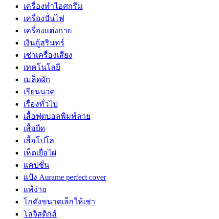
เครื่องทำไอศกรีม
เครื่องปั่นไฟ
เครื่องแต่งกาย
เงินกู้สุรินทร์
เช่าเครื่องเสียง
เทคโนโลยี
เมล็ดผัก
เรียนนวด
เรื่องทั่วไป
เสื้อฟุตบอลพิมพ์ลาย
เสื้อยืด
เสื้อโปโล
เห็ดเยื่อไผ่
แคปชั่น
แป้ง Aurame perfect cover
แพ้ง่าย
โกดังขนาดเล็กให้เช่า
โลจิสติกส์