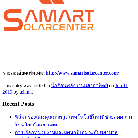
รายละเอียดเพิ่มเติม:
http://www.samartsolarcenter.com/
This entry was posted in
น้ำร้อนพลังงานแสงอาทิตย์
on
Jun 11,
2019
by
admin
.
Recent Posts
ฟิล์มกรองแสงคุณภาพสูง เทคโนโลยีใหม่ที่ช่วยลดความ
ร้อนป้องกันแสงแดด
การเลือกหน่วยงานและแผนกที่เหมาะกับพยาบาล