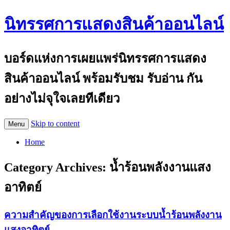
นิทรรศการแสดงสินค้าออนไลน์
บอร์ดแห่งการเผยแพร่นิทรรศการแสดง
สินค้าออนไลน์ พร้อมรับชม รับอ่าน กัน
อย่างไม่จุใจเลยทีเดียว
Skip to content
Menu
Home
Category Archives:
น้ำร้อนพลังงานแสง
อาทิตย์
ความสำคัญของการเลือกใช้งานระบบน้ำร้อนพลังงาน
แสงอาทิตย์