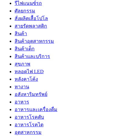
รีไฟแนนซ์รถ
ศัลยกรรม
สั่งผลิตเสื้อโปโล
สายรัดพลาสติก
สินค้า
สินค้าอุตสาหกรรม
สินค้าเด็ก
สินค้าและบริการ
สุขภาพ
หลอดไฟ LED
หลังคาโค้ง
หางาน
อสังหาริมทรัพย์
อาหาร
อาหารและเครื่องดื่ม
อาหารโรคตับ
อาหารโรคไต
อุตสาหกรรม