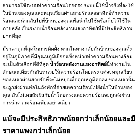
สามารถใช้ระบบทำความร้อนโดยตรง ระบบนี้ใช้น้ำจริงที่จะใช้
ในบ้านของคุณและหมุนเวียนผ่านสายรัดแสงอาทิตย์ทำความ
ร้อนและนำกลับไปที่บ้านของคุณเพื่อนำไปใช้หรือเก็บไว้ใช้ใน
ภายหลัง เป็นระบบน้ำร้อนพลังงานแสงอาทิตย์ที่มีประสิทธิภาพ
มากที่สุด
มีราคาถูกที่สุดในการติดตั้ง หากในทางกลับกันบ้านของคุณตั้ง
อยู่ในภูมิภาคที่มีอุณหภูมิเยือกแข็งหน่วยทำความร้อนทางอ้อม
จะเป็นตัวเลือกที่ดีที่สุด
น้ำร้อนพลังงานแสงอาทิตย์
นี้ทำงานใน
ลักษณะเดียวกันกับหน่วยให้ความร้อนโดยตรง แต่จะหมุนเวียน
ของเหลวผ่านสายรัดที่จะไม่หยุดเมื่ออุณหภูมิลดลง ของเหลวนั้น
จะถูกส่งผ่านท่อในถังพักที่ถ่ายเทความร้อนไปยังน้ำในบ้านของ
คุณ มันไม่เคยสัมผัสกับน้ำโดยตรงและความร้อนจะถูกส่งผ่าน
การนำความร้อนเพียงอย่างเดียว
แม้จะมีประสิทธิภาพน้อยกว่าเล็กน้อยและมี
ราคาแพงกว่าเล็กน้อย